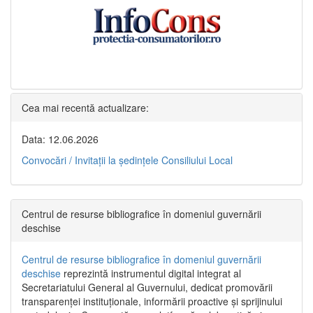
Cea mai recentă actualizare:
Data: 12.06.2026
Convocări / Invitaţii la şedinţele Consiliului Local
Centrul de resurse bibliografice în domeniul guvernării
deschise
Centrul de resurse bibliografice în domeniul guvernării
deschise
reprezintă instrumentul digital integrat al
Secretariatului General al Guvernului, dedicat promovării
transparenței instituționale, informării proactive și sprijinului