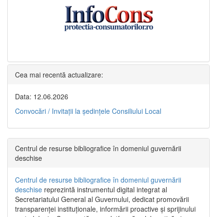
Cea mai recentă actualizare:
Data: 12.06.2026
Convocări / Invitaţii la şedinţele Consiliului Local
Centrul de resurse bibliografice în domeniul guvernării
deschise
Centrul de resurse bibliografice în domeniul guvernării
deschise
reprezintă instrumentul digital integrat al
Secretariatului General al Guvernului, dedicat promovării
transparenței instituționale, informării proactive și sprijinului