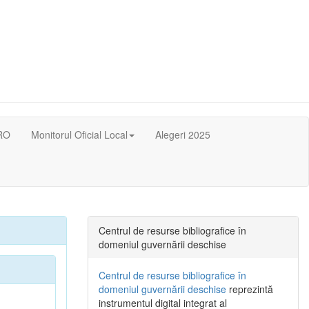
RO
Monitorul Oficial Local
Alegeri 2025
Centrul de resurse bibliografice în
domeniul guvernării deschise
Centrul de resurse bibliografice în
domeniul guvernării deschise
reprezintă
instrumentul digital integrat al