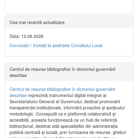
Cea mai recentă actualizare:
Data: 12.06.2026
Convocări / Invitaţii la şedinţele Consiliului Local
Centrul de resurse bibliografice în domeniul guvernării
deschise
Centrul de resurse bibliografice în domeniul guvernării
deschise
reprezintă instrumentul digital integrat al
Secretariatului General al Guvernului, dedicat promovării
transparenței instituționale, informării proactive și sprijinului
metodologic. Concepută ca o platformă colaborativă și
accesibilă, aceasta funcționează ca un hub de referință
bidirecțional, destinat atât specialiștilor din administrația
publică centrală și locală, prin furnizarea de resurse, ghiduri