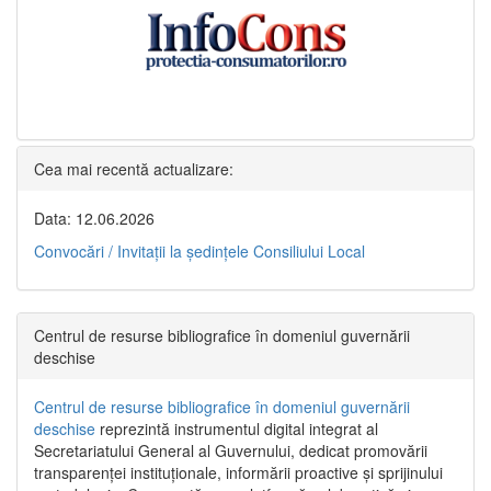
Cea mai recentă actualizare:
Data: 12.06.2026
Convocări / Invitaţii la şedinţele Consiliului Local
Centrul de resurse bibliografice în domeniul guvernării
deschise
Centrul de resurse bibliografice în domeniul guvernării
deschise
reprezintă instrumentul digital integrat al
Secretariatului General al Guvernului, dedicat promovării
transparenței instituționale, informării proactive și sprijinului