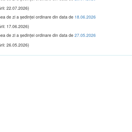
rii: 22.07.2026)
ea de zi a şedinţei ordinare din data de
18.06.2026
rii: 17.06.2026)
ea de zi a şedinţei ordinare din data de
27.05.2026
rii: 26.05.2026)