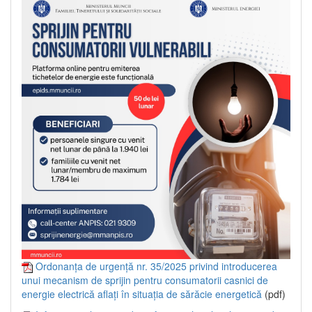
Ordonanța de urgență nr. 35/2025 privind introducerea
unui mecanism de sprijin pentru consumatorii casnici de
energie electrică aflați în situația de sărăcie energetică
(pdf)