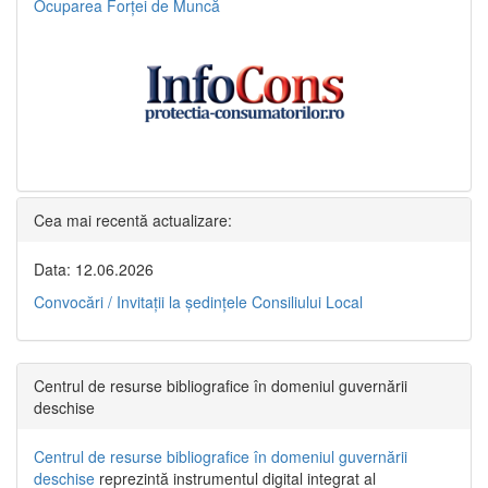
Ocuparea Forței de Muncă
Cea mai recentă actualizare:
Data: 12.06.2026
Convocări / Invitaţii la şedinţele Consiliului Local
Centrul de resurse bibliografice în domeniul guvernării
deschise
Centrul de resurse bibliografice în domeniul guvernării
deschise
reprezintă instrumentul digital integrat al