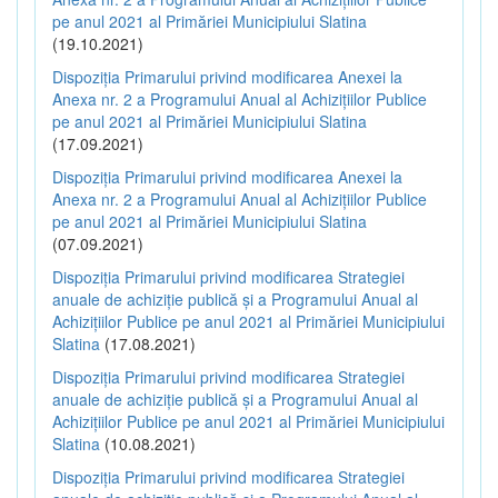
pe anul 2021 al Primăriei Municipiului Slatina
(19.10.2021)
Dispoziția Primarului privind modificarea Anexei la
Anexa nr. 2 a Programului Anual al Achizițiilor Publice
pe anul 2021 al Primăriei Municipiului Slatina
(17.09.2021)
Dispoziția Primarului privind modificarea Anexei la
Anexa nr. 2 a Programului Anual al Achizițiilor Publice
pe anul 2021 al Primăriei Municipiului Slatina
(07.09.2021)
Dispoziția Primarului privind modificarea Strategiei
anuale de achiziție publică și a Programului Anual al
Achizițiilor Publice pe anul 2021 al Primăriei Municipiului
Slatina
(17.08.2021)
Dispoziția Primarului privind modificarea Strategiei
anuale de achiziție publică și a Programului Anual al
Achizițiilor Publice pe anul 2021 al Primăriei Municipiului
Slatina
(10.08.2021)
Dispoziția Primarului privind modificarea Strategiei