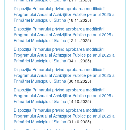
Dispoziția Primarului privind aprobarea modificării
Programului Anual al Achizițiilor Publice pe anul 2025 al
Primăriei Municipiului Slatina
(18.11.2025)
Dispoziția Primarului privind aprobarea modificării
Programului Anual al Achizițiilor Publice pe anul 2025 al
Primăriei Municipiului Slatina
(12.11.2025)
Dispoziția Primarului privind aprobarea modificării
Programului Anual al Achizițiilor Publice pe anul 2025 al
Primăriei Municipiului Slatina
(04.11.2025)
Dispoziția Primarului privind aprobarea modificării
Programului Anual al Achizițiilor Publice pe anul 2025 al
Primăriei Municipiului Slatina
(30.10.2025)
Dispoziția Primarului privind aprobarea modificării
Programului Anual al Achizițiilor Publice pe anul 2025 al
Primăriei Municipiului Slatina
(14.10.2025)
Dispoziția Primarului privind aprobarea modificării
Programului Anual al Achizițiilor Publice pe anul 2025 al
Primăriei Municipiului Slatina
(01.10.2025)