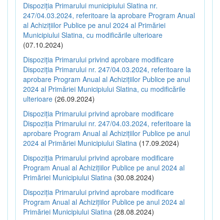
Dispoziția Primarului municipiului Slatina nr.
247/04.03.2024, referitoare la aprobare Program Anual
al Achizițiilor Publice pe anul 2024 al Primăriei
Municipiului Slatina, cu modificările ulterioare
(07.10.2024)
Dispoziția Primarului privind aprobare modificare
Dispoziția Primarului nr. 247/04.03.2024, referitoare la
aprobare Program Anual al Achizițiilor Publice pe anul
2024 al Primăriei Municipiului Slatina, cu modificările
ulterioare
(26.09.2024)
Dispoziția Primarului privind aprobare modificare
Dispoziția Primarului nr. 247/04.03.2024, referitoare la
aprobare Program Anual al Achizițiilor Publice pe anul
2024 al Primăriei Municipiului Slatina
(17.09.2024)
Dispoziția Primarului privind aprobare modificare
Program Anual al Achizițiilor Publice pe anul 2024 al
Primăriei Municipiului Slatina
(30.08.2024)
Dispoziția Primarului privind aprobare modificare
Program Anual al Achizițiilor Publice pe anul 2024 al
Primăriei Municipiului Slatina
(28.08.2024)