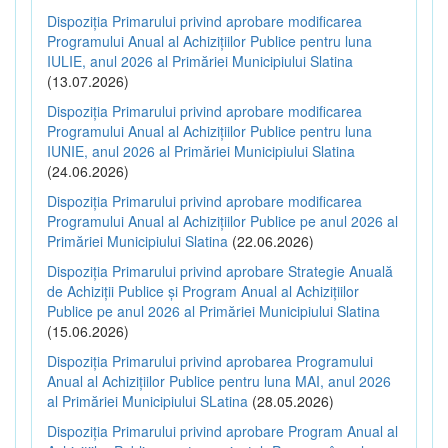
Dispoziția Primarului privind aprobare modificarea
Programului Anual al Achizițiilor Publice pentru luna
IULIE, anul 2026 al Primăriei Municipiului Slatina
(13.07.2026)
Dispoziția Primarului privind aprobare modificarea
Programului Anual al Achizițiilor Publice pentru luna
IUNIE, anul 2026 al Primăriei Municipiului Slatina
(24.06.2026)
Dispoziția Primarului privind aprobare modificarea
Programului Anual al Achizițiilor Publice pe anul 2026 al
Primăriei Municipiului Slatina
(22.06.2026)
Dispoziția Primarului privind aprobare Strategie Anuală
de Achiziții Publice și Program Anual al Achizițiilor
Publice pe anul 2026 al Primăriei Municipiului Slatina
(15.06.2026)
Dispoziția Primarului privind aprobarea Programului
Anual al Achizițiilor Publice pentru luna MAI, anul 2026
al Primăriei Municipiului SLatina
(28.05.2026)
Dispoziția Primarului privind aprobare Program Anual al