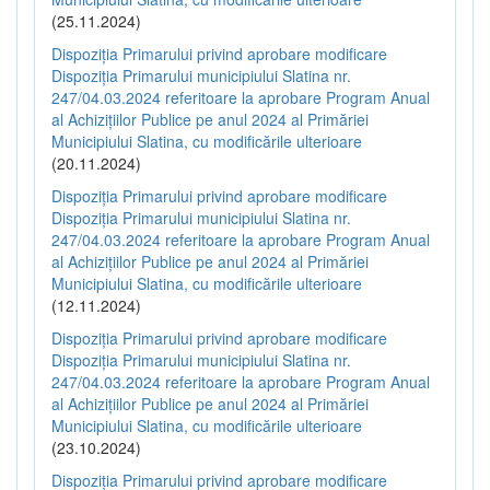
(25.11.2024)
Dispoziția Primarului privind aprobare modificare
Dispoziția Primarului municipiului Slatina nr.
247/04.03.2024 referitoare la aprobare Program Anual
al Achizițiilor Publice pe anul 2024 al Primăriei
Municipiului Slatina, cu modificările ulterioare
(20.11.2024)
Dispoziția Primarului privind aprobare modificare
Dispoziția Primarului municipiului Slatina nr.
247/04.03.2024 referitoare la aprobare Program Anual
al Achizițiilor Publice pe anul 2024 al Primăriei
Municipiului Slatina, cu modificările ulterioare
(12.11.2024)
Dispoziția Primarului privind aprobare modificare
Dispoziția Primarului municipiului Slatina nr.
247/04.03.2024 referitoare la aprobare Program Anual
al Achizițiilor Publice pe anul 2024 al Primăriei
Municipiului Slatina, cu modificările ulterioare
(23.10.2024)
Dispoziția Primarului privind aprobare modificare