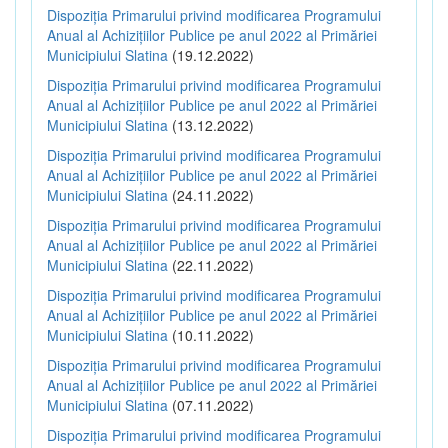
Dispoziția Primarului privind modificarea Programului
Anual al Achizițiilor Publice pe anul 2022 al Primăriei
Municipiului Slatina
(19.12.2022)
Dispoziția Primarului privind modificarea Programului
Anual al Achizițiilor Publice pe anul 2022 al Primăriei
Municipiului Slatina
(13.12.2022)
Dispoziția Primarului privind modificarea Programului
Anual al Achizițiilor Publice pe anul 2022 al Primăriei
Municipiului Slatina
(24.11.2022)
Dispoziția Primarului privind modificarea Programului
Anual al Achizițiilor Publice pe anul 2022 al Primăriei
Municipiului Slatina
(22.11.2022)
Dispoziția Primarului privind modificarea Programului
Anual al Achizițiilor Publice pe anul 2022 al Primăriei
Municipiului Slatina
(10.11.2022)
Dispoziția Primarului privind modificarea Programului
Anual al Achizițiilor Publice pe anul 2022 al Primăriei
Municipiului Slatina
(07.11.2022)
Dispoziția Primarului privind modificarea Programului