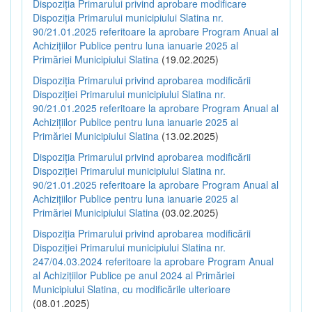
Dispoziția Primarului privind aprobare modificare
Dispoziția Primarului municipiului Slatina nr.
90/21.01.2025 referitoare la aprobare Program Anual al
Achizițiilor Publice pentru luna ianuarie 2025 al
Primăriei Municipiului Slatina
(19.02.2025)
Dispoziția Primarului privind aprobarea modificării
Dispoziției Primarului municipiului Slatina nr.
90/21.01.2025 referitoare la aprobare Program Anual al
Achizițiilor Publice pentru luna ianuarie 2025 al
Primăriei Municipiului Slatina
(13.02.2025)
Dispoziția Primarului privind aprobarea modificării
Dispoziției Primarului municipiului Slatina nr.
90/21.01.2025 referitoare la aprobare Program Anual al
Achizițiilor Publice pentru luna ianuarie 2025 al
Primăriei Municipiului Slatina
(03.02.2025)
Dispoziția Primarului privind aprobarea modificării
Dispoziției Primarului municipiului Slatina nr.
247/04.03.2024 referitoare la aprobare Program Anual
al Achizițiilor Publice pe anul 2024 al Primăriei
Municipiului Slatina, cu modificările ulterioare
(08.01.2025)