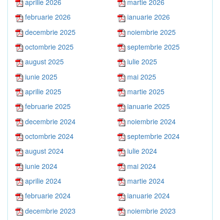
aprilie 2026
martie 2026
februarie 2026
ianuarie 2026
decembrie 2025
noiembrie 2025
octombrie 2025
septembrie 2025
august 2025
iulie 2025
iunie 2025
mai 2025
aprilie 2025
martie 2025
februarie 2025
ianuarie 2025
decembrie 2024
noiembrie 2024
octombrie 2024
septembrie 2024
august 2024
iulie 2024
iunie 2024
mai 2024
aprilie 2024
martie 2024
februarie 2024
ianuarie 2024
decembrie 2023
noiembrie 2023