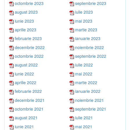
octombrie 2023
septembrie 2023
august 2023
iulie 2023
iunie 2023
mai 2023
aprilie 2023
martie 2023
februarie 2023
ianuarie 2023
decembrie 2022
noiembrie 2022
octombrie 2022
septembrie 2022
august 2022
iulie 2022
iunie 2022
mai 2022
aprilie 2022
martie 2022
februarie 2022
ianuarie 2022
decembrie 2021
noiembrie 2021
octombrie 2021
septembrie 2021
august 2021
iulie 2021
iunie 2021
mai 2021