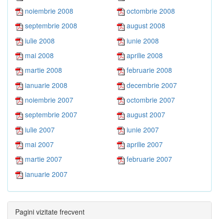
noiembrie 2008
octombrie 2008
septembrie 2008
august 2008
iulie 2008
iunie 2008
mai 2008
aprilie 2008
martie 2008
februarie 2008
ianuarie 2008
decembrie 2007
noiembrie 2007
octombrie 2007
septembrie 2007
august 2007
iulie 2007
iunie 2007
mai 2007
aprilie 2007
martie 2007
februarie 2007
ianuarie 2007
Pagini vizitate frecvent