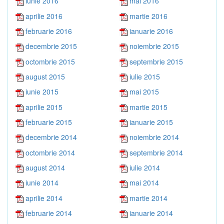
iunie 2016
mai 2016
aprilie 2016
martie 2016
februarie 2016
ianuarie 2016
decembrie 2015
noiembrie 2015
octombrie 2015
septembrie 2015
august 2015
iulie 2015
iunie 2015
mai 2015
aprilie 2015
martie 2015
februarie 2015
ianuarie 2015
decembrie 2014
noiembrie 2014
octombrie 2014
septembrie 2014
august 2014
iulie 2014
iunie 2014
mai 2014
aprilie 2014
martie 2014
februarie 2014
ianuarie 2014