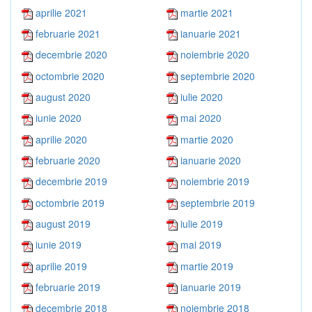
aprilie 2021
martie 2021
februarie 2021
ianuarie 2021
decembrie 2020
noiembrie 2020
octombrie 2020
septembrie 2020
august 2020
iulie 2020
iunie 2020
mai 2020
aprilie 2020
martie 2020
februarie 2020
ianuarie 2020
decembrie 2019
noiembrie 2019
octombrie 2019
septembrie 2019
august 2019
iulie 2019
iunie 2019
mai 2019
aprilie 2019
martie 2019
februarie 2019
ianuarie 2019
decembrie 2018
noiembrie 2018