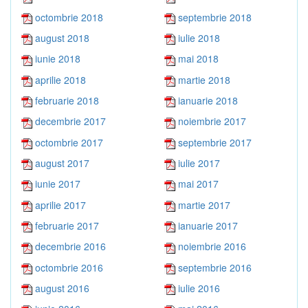
octombrie 2018
septembrie 2018
august 2018
iulie 2018
iunie 2018
mai 2018
aprilie 2018
martie 2018
februarie 2018
ianuarie 2018
decembrie 2017
noiembrie 2017
octombrie 2017
septembrie 2017
august 2017
iulie 2017
iunie 2017
mai 2017
aprilie 2017
martie 2017
februarie 2017
ianuarie 2017
decembrie 2016
noiembrie 2016
octombrie 2016
septembrie 2016
august 2016
iulie 2016