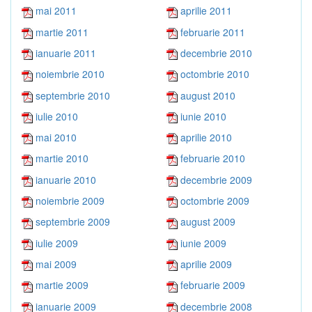
mai 2011
aprilie 2011
martie 2011
februarie 2011
ianuarie 2011
decembrie 2010
noiembrie 2010
octombrie 2010
septembrie 2010
august 2010
iulie 2010
iunie 2010
mai 2010
aprilie 2010
martie 2010
februarie 2010
ianuarie 2010
decembrie 2009
noiembrie 2009
octombrie 2009
septembrie 2009
august 2009
iulie 2009
iunie 2009
mai 2009
aprilie 2009
martie 2009
februarie 2009
ianuarie 2009
decembrie 2008