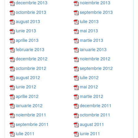
decembrie 2013
noiembrie 2013
octombrie 2013
septembrie 2013
august 2013
iulie 2013
iunie 2013
mai 2013
aprilie 2013
martie 2013
februarie 2013
ianuarie 2013
decembrie 2012
noiembrie 2012
octombrie 2012
septembrie 2012
august 2012
iulie 2012
iunie 2012
mai 2012
aprilie 2012
martie 2012
ianuarie 2012
decembrie 2011
noiembrie 2011
octombrie 2011
septembrie 2011
august 2011
iulie 2011
iunie 2011