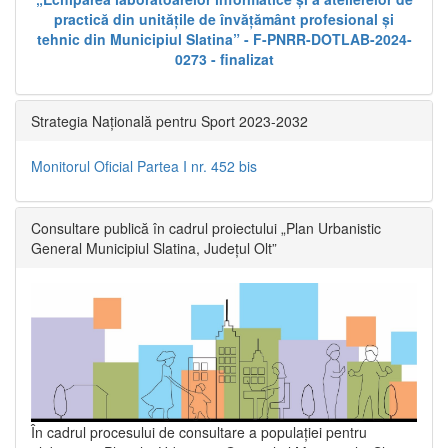
practică din unitățile de învățământ profesional și
tehnic din Municipiul Slatina” - F-PNRR-DOTLAB-2024-
0273 - finalizat
Strategia Națională pentru Sport 2023-2032
Monitorul Oficial Partea I nr. 452 bis
Consultare publică în cadrul proiectului „Plan Urbanistic
General Municipiul Slatina, Județul Olt”
În cadrul procesului de consultare a populaţiei pentru