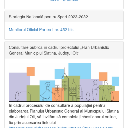
Strategia Națională pentru Sport 2023-2032
Monitorul Oficial Partea I nr. 452 bis
Consultare publică în cadrul proiectului „Plan Urbanistic
General Municipiul Slatina, Județul Olt”
În cadrul procesului de consultare a populaţiei pentru
elaborarea Planului Urbanistic General al Municipiului Slatina
din Județul Olt, vă invităm să completați chestionarul online,
fie prin accesarea link-ului