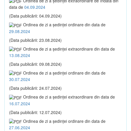
Ordinea de zi a şedinţei extraordinare de îndată din
data de
04.09.2024
(Data publicării: 04.09.2024)
Ordinea de zi a şedinţei ordinare din data de
29.08.2024
(Data publicării: 23.08.2024)
Ordinea de zi a şedinţei extraordinare din data de
13.08.2024
(Data publicării: 09.08.2024)
Ordinea de zi a şedinţei ordinare din data de
30.07.2024
(Data publicării: 24.07.2024)
Ordinea de zi a şedinţei extraordinare din data de
16.07.2024
(Data publicării: 12.07.2024)
Ordinea de zi a şedinţei ordinare din data de
27.06.2024