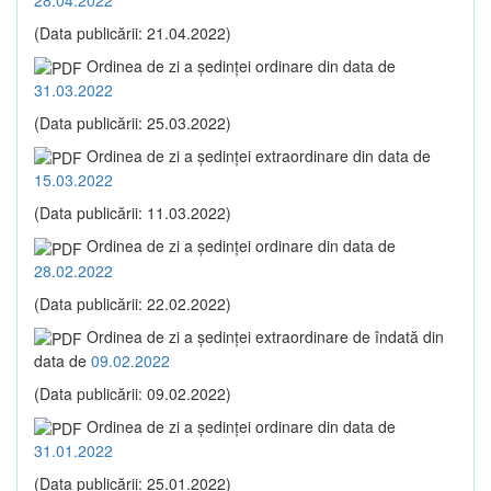
(Data publicării: 21.04.2022)
Ordinea de zi a şedinţei ordinare din data de
31.03.2022
(Data publicării: 25.03.2022)
Ordinea de zi a şedinţei extraordinare din data de
15.03.2022
(Data publicării: 11.03.2022)
Ordinea de zi a şedinţei ordinare din data de
28.02.2022
(Data publicării: 22.02.2022)
Ordinea de zi a şedinţei extraordinare de îndată din
data de
09.02.2022
(Data publicării: 09.02.2022)
Ordinea de zi a şedinţei ordinare din data de
31.01.2022
(Data publicării: 25.01.2022)