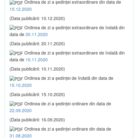
Ordinea de zi a şedinţei extraordinare din data de
15.12.2020
(Data publicării: 10.12.2020)
Ordinea de zi a şedinţei extraordinare de îndată din
data de
20.11.2020
(Data publicării: 20.11.2020)
Ordinea de zi a şedinţei extraordinare de îndată din
data de
10.11.2020
(Data publicării: 10.11.2020)
Ordinea de zi a şedinţei de îndată din data de
15.10.2020
(Data publicării: 15.10.2020)
Ordinea de zi a şedinţei ordinare din data de
22.09.2020
(Data publicării: 16.09.2020)
Ordinea de zi a şedinţei ordinare din data de
31.08.2020