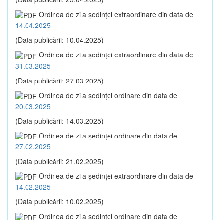
Ordinea de zi a şedinţei extraordinare din data de
14.04.2025
(Data publicării: 10.04.2025)
Ordinea de zi a şedinţei extraordinare din data de
31.03.2025
(Data publicării: 27.03.2025)
Ordinea de zi a şedinţei ordinare din data de
20.03.2025
(Data publicării: 14.03.2025)
Ordinea de zi a şedinţei ordinare din data de
27.02.2025
(Data publicării: 21.02.2025)
Ordinea de zi a şedinţei extraordinare din data de
14.02.2025
(Data publicării: 10.02.2025)
Ordinea de zi a şedinţei ordinare din data de