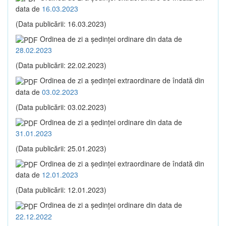
data de
16.03.2023
(Data publicării: 16.03.2023)
Ordinea de zi a şedinţei ordinare din data de
28.02.2023
(Data publicării: 22.02.2023)
Ordinea de zi a şedinţei extraordinare de îndată din
data de
03.02.2023
(Data publicării: 03.02.2023)
Ordinea de zi a şedinţei ordinare din data de
31.01.2023
(Data publicării: 25.01.2023)
Ordinea de zi a şedinţei extraordinare de îndată din
data de
12.01.2023
(Data publicării: 12.01.2023)
Ordinea de zi a şedinţei ordinare din data de
22.12.2022