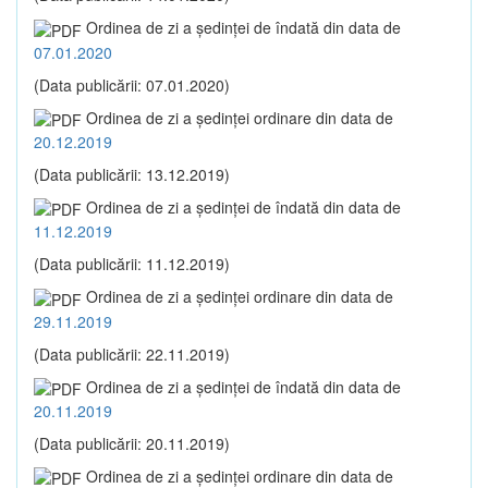
Ordinea de zi a şedinţei de îndată din data de
07.01.2020
(Data publicării: 07.01.2020)
Ordinea de zi a şedinţei ordinare din data de
20.12.2019
(Data publicării: 13.12.2019)
Ordinea de zi a şedinţei de îndată din data de
11.12.2019
(Data publicării: 11.12.2019)
Ordinea de zi a şedinţei ordinare din data de
29.11.2019
(Data publicării: 22.11.2019)
Ordinea de zi a şedinţei de îndată din data de
20.11.2019
(Data publicării: 20.11.2019)
Ordinea de zi a şedinţei ordinare din data de