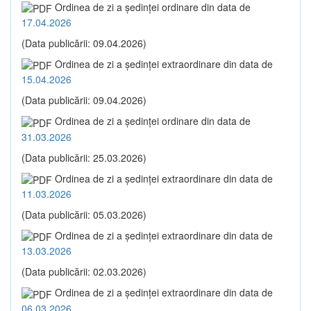
Ordinea de zi a şedinţei ordinare din data de
17.04.2026
(Data publicării: 09.04.2026)
Ordinea de zi a şedinţei extraordinare din data de
15.04.2026
(Data publicării: 09.04.2026)
Ordinea de zi a şedinţei ordinare din data de
31.03.2026
(Data publicării: 25.03.2026)
Ordinea de zi a şedinţei extraordinare din data de
11.03.2026
(Data publicării: 05.03.2026)
Ordinea de zi a şedinţei extraordinare din data de
13.03.2026
(Data publicării: 02.03.2026)
Ordinea de zi a şedinţei extraordinare din data de
06.03.2026