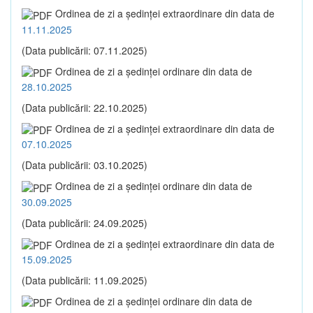
Ordinea de zi a şedinţei extraordinare din data de
11.11.2025
(Data publicării: 07.11.2025)
Ordinea de zi a şedinţei ordinare din data de
28.10.2025
(Data publicării: 22.10.2025)
Ordinea de zi a şedinţei extraordinare din data de
07.10.2025
(Data publicării: 03.10.2025)
Ordinea de zi a şedinţei ordinare din data de
30.09.2025
(Data publicării: 24.09.2025)
Ordinea de zi a şedinţei extraordinare din data de
15.09.2025
(Data publicării: 11.09.2025)
Ordinea de zi a şedinţei ordinare din data de