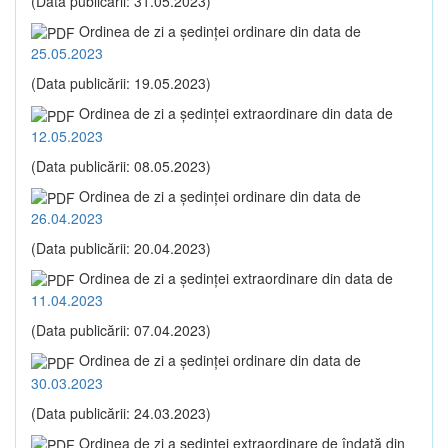
(Data publicării: 31.05.2023)
Ordinea de zi a şedinţei ordinare din data de
25.05.2023
(Data publicării: 19.05.2023)
Ordinea de zi a şedinţei extraordinare din data de
12.05.2023
(Data publicării: 08.05.2023)
Ordinea de zi a şedinţei ordinare din data de
26.04.2023
(Data publicării: 20.04.2023)
Ordinea de zi a şedinţei extraordinare din data de
11.04.2023
(Data publicării: 07.04.2023)
Ordinea de zi a şedinţei ordinare din data de
30.03.2023
(Data publicării: 24.03.2023)
Ordinea de zi a şedinţei extraordinare de îndată din