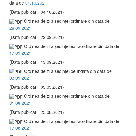
data de
04.10.2021
(Data publicării: 04.10.2021)
Ordinea de zi a şedinţei ordinare din data de
28.09.2021
(Data publicării: 22.09.2021)
Ordinea de zi a şedinţei extraordinare din data de
17.09.2021
(Data publicării: 13.09.2021)
Ordinea de zi a şedinţei de îndată din data de
03.09.2021
(Data publicării: 03.09.2021)
Ordinea de zi a şedinţei ordinare din data de
31.08.2021
(Data publicării: 25.08.2021)
Ordinea de zi a şedinţei extraordinare din data de
17.08.2021