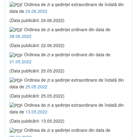
Ordinea de zi a şedinţei extraordinare de îndată din
data de
24.06.2022
(Data publicării: 24.06.2022)
Ordinea de zi a şedinţei ordinare din data de
28.06.2022
(Data publicării: 22.06.2022)
Ordinea de zi a şedinţei ordinare din data de
31.05.2022
(Data publicării: 25.05.2022)
Ordinea de zi a şedinţei extraordinare de îndată din
data de
25.05.2022
(Data publicării: 25.05.2022)
Ordinea de zi a şedinţei extraordinare de îndată din
data de
13.05.2022
(Data publicării: 13.05.2022)
Ordinea de zi a şedinţei ordinare din data de
28.04.2022