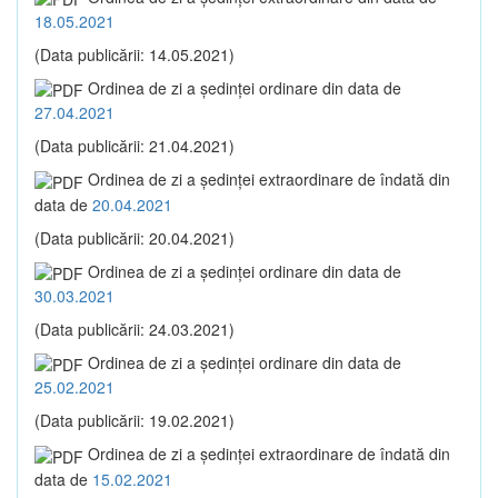
18.05.2021
(Data publicării: 14.05.2021)
Ordinea de zi a şedinţei ordinare din data de
27.04.2021
(Data publicării: 21.04.2021)
Ordinea de zi a şedinţei extraordinare de îndată din
data de
20.04.2021
(Data publicării: 20.04.2021)
Ordinea de zi a şedinţei ordinare din data de
30.03.2021
(Data publicării: 24.03.2021)
Ordinea de zi a şedinţei ordinare din data de
25.02.2021
(Data publicării: 19.02.2021)
Ordinea de zi a şedinţei extraordinare de îndată din
data de
15.02.2021