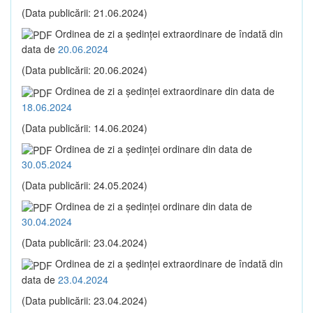
(Data publicării: 21.06.2024)
Ordinea de zi a şedinţei extraordinare de îndată din
data de
20.06.2024
(Data publicării: 20.06.2024)
Ordinea de zi a şedinţei extraordinare din data de
18.06.2024
(Data publicării: 14.06.2024)
Ordinea de zi a şedinţei ordinare din data de
30.05.2024
(Data publicării: 24.05.2024)
Ordinea de zi a şedinţei ordinare din data de
30.04.2024
(Data publicării: 23.04.2024)
Ordinea de zi a şedinţei extraordinare de îndată din
data de
23.04.2024
(Data publicării: 23.04.2024)