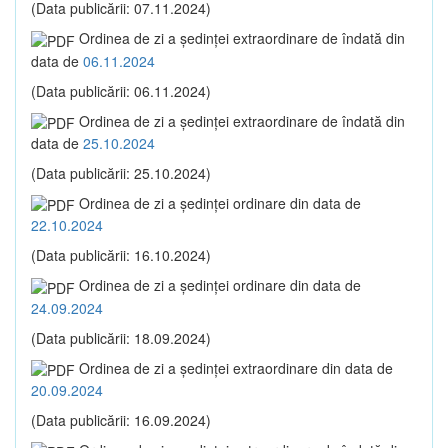
(Data publicării: 07.11.2024)
Ordinea de zi a şedinţei extraordinare de îndată din
data de
06.11.2024
(Data publicării: 06.11.2024)
Ordinea de zi a şedinţei extraordinare de îndată din
data de
25.10.2024
(Data publicării: 25.10.2024)
Ordinea de zi a şedinţei ordinare din data de
22.10.2024
(Data publicării: 16.10.2024)
Ordinea de zi a şedinţei ordinare din data de
24.09.2024
(Data publicării: 18.09.2024)
Ordinea de zi a şedinţei extraordinare din data de
20.09.2024
(Data publicării: 16.09.2024)