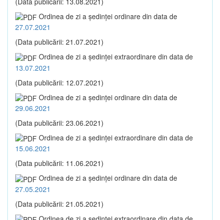
(Data publicării: 13.08.2021)
Ordinea de zi a şedinţei ordinare din data de
27.07.2021
(Data publicării: 21.07.2021)
Ordinea de zi a şedinţei extraordinare din data de
13.07.2021
(Data publicării: 12.07.2021)
Ordinea de zi a şedinţei ordinare din data de
29.06.2021
(Data publicării: 23.06.2021)
Ordinea de zi a şedinţei extraordinare din data de
15.06.2021
(Data publicării: 11.06.2021)
Ordinea de zi a şedinţei ordinare din data de
27.05.2021
(Data publicării: 21.05.2021)
Ordinea de zi a şedinţei extraordinare din data de