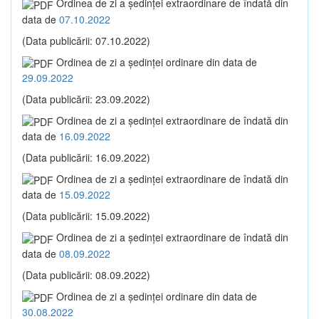
Ordinea de zi a şedinţei extraordinare de îndată din
data de
07.10.2022
(Data publicării: 07.10.2022)
Ordinea de zi a şedinţei ordinare din data de
29.09.2022
(Data publicării: 23.09.2022)
Ordinea de zi a şedinţei extraordinare de îndată din
data de
16.09.2022
(Data publicării: 16.09.2022)
Ordinea de zi a şedinţei extraordinare de îndată din
data de
15.09.2022
(Data publicării: 15.09.2022)
Ordinea de zi a şedinţei extraordinare de îndată din
data de
08.09.2022
(Data publicării: 08.09.2022)
Ordinea de zi a şedinţei ordinare din data de
30.08.2022