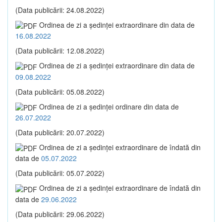
(Data publicării: 24.08.2022)
Ordinea de zi a şedinţei extraordinare din data de
16.08.2022
(Data publicării: 12.08.2022)
Ordinea de zi a şedinţei extraordinare din data de
09.08.2022
(Data publicării: 05.08.2022)
Ordinea de zi a şedinţei ordinare din data de
26.07.2022
(Data publicării: 20.07.2022)
Ordinea de zi a şedinţei extraordinare de îndată din
data de
05.07.2022
(Data publicării: 05.07.2022)
Ordinea de zi a şedinţei extraordinare de îndată din
data de
29.06.2022
(Data publicării: 29.06.2022)