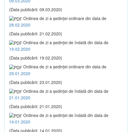
09.03.2020
(Data publicării: 09.03.2020)
Ordinea de zi a şedinţei ordinare din data de
28.02.2020
(Data publicării: 21.02.2020)
Ordinea de zi a şedinţei de îndată din data de
19.02.2020
(Data publicării: 19.02.2020)
Ordinea de zi a şedinţei ordinare din data de
29.01.2020
(Data publicării: 23.01.2020)
Ordinea de zi a şedinţei de îndată din data de
21.01.2020
(Data publicării: 21.01.2020)
Ordinea de zi a şedinţei de îndată din data de
14.01.2020
(Data publicării: 14.01.2020)