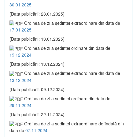
30.01.2025
(Data publicării: 23.01.2025)
Ordinea de zi a şedinţei extraordinare din data de
17.01.2025
(Data publicării: 13.01.2025)
Ordinea de zi a şedinţei ordinare din data de
19.12.2024
(Data publicării: 13.12.2024)
Ordinea de zi a şedinţei extraordinare din data de
13.12.2024
(Data publicării: 09.12.2024)
Ordinea de zi a şedinţei ordinare din data de
29.11.2024
(Data publicării: 22.11.2024)
Ordinea de zi a şedinţei extraordinare de îndată din
data de
07.11.2024