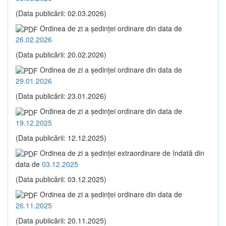
(Data publicării: 02.03.2026)
Ordinea de zi a şedinţei ordinare din data de
26.02.2026
(Data publicării: 20.02.2026)
Ordinea de zi a şedinţei ordinare din data de
29.01.2026
(Data publicării: 23.01.2026)
Ordinea de zi a şedinţei ordinare din data de
19.12.2025
(Data publicării: 12.12.2025)
Ordinea de zi a şedinţei extraordinare de îndată din
data de
03.12.2025
(Data publicării: 03.12.2025)
Ordinea de zi a şedinţei ordinare din data de
26.11.2025
(Data publicării: 20.11.2025)