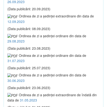
26.09.2023
(Data publicării: 20.09.2023)
Ordinea de zi a şedinţei extraordinare din data de
12.09.2023
(Data publicării: 08.09.2023)
Ordinea de zi a şedinţei ordinare din data de
29.08.2023
(Data publicării: 23.08.2023)
Ordinea de zi a şedinţei ordinare din data de
31.07.2023
(Data publicării: 25.07.2023)
Ordinea de zi a şedinţei ordinare din data de
30.06.2023
(Data publicării: 23.06.2023)
Ordinea de zi a şedinţei extraordinare de îndată din
data de
31.05.2023