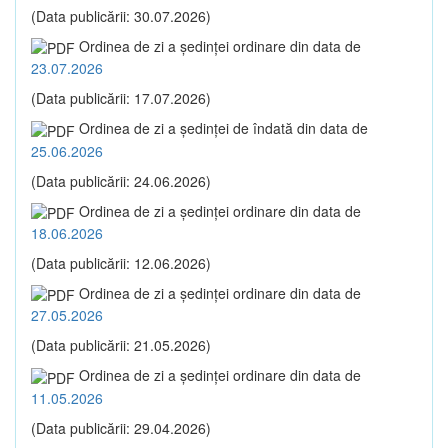
(Data publicării: 30.07.2026)
Ordinea de zi a şedinţei ordinare din data de
23.07.2026
(Data publicării: 17.07.2026)
Ordinea de zi a şedinţei de îndată din data de
25.06.2026
(Data publicării: 24.06.2026)
Ordinea de zi a şedinţei ordinare din data de
18.06.2026
(Data publicării: 12.06.2026)
Ordinea de zi a şedinţei ordinare din data de
27.05.2026
(Data publicării: 21.05.2026)
Ordinea de zi a şedinţei ordinare din data de
11.05.2026
(Data publicării: 29.04.2026)