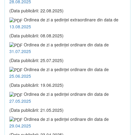
28.08.2025
(Data publicării: 22.08.2025)
Ordinea de zi a şedinţei extraordinare din data de
13.08.2025
(Data publicării: 08.08.2025)
Ordinea de zi a şedinţei ordinare din data de
31.07.2025
(Data publicării: 25.07.2025)
Ordinea de zi a şedinţei ordinare din data de
25.06.2025
(Data publicării: 19.06.2025)
Ordinea de zi a şedinţei ordinare din data de
27.05.2025
(Data publicării: 21.05.2025)
Ordinea de zi a şedinţei ordinare din data de
29.04.2025
(Data publicării: 23.04.2025)