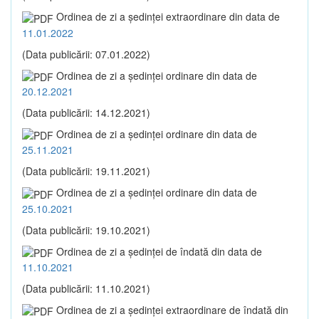
Ordinea de zi a şedinţei extraordinare din data de
11.01.2022
(Data publicării: 07.01.2022)
Ordinea de zi a şedinţei ordinare din data de
20.12.2021
(Data publicării: 14.12.2021)
Ordinea de zi a şedinţei ordinare din data de
25.11.2021
(Data publicării: 19.11.2021)
Ordinea de zi a şedinţei ordinare din data de
25.10.2021
(Data publicării: 19.10.2021)
Ordinea de zi a şedinţei de îndată din data de
11.10.2021
(Data publicării: 11.10.2021)
Ordinea de zi a şedinţei extraordinare de îndată din