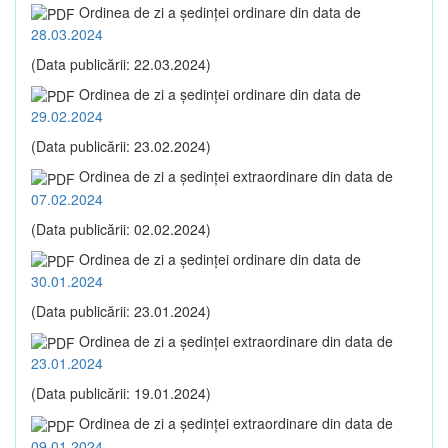
Ordinea de zi a şedinţei ordinare din data de
28.03.2024
(Data publicării: 22.03.2024)
Ordinea de zi a şedinţei ordinare din data de
29.02.2024
(Data publicării: 23.02.2024)
Ordinea de zi a şedinţei extraordinare din data de
07.02.2024
(Data publicării: 02.02.2024)
Ordinea de zi a şedinţei ordinare din data de
30.01.2024
(Data publicării: 23.01.2024)
Ordinea de zi a şedinţei extraordinare din data de
23.01.2024
(Data publicării: 19.01.2024)
Ordinea de zi a şedinţei extraordinare din data de
09.01.2024