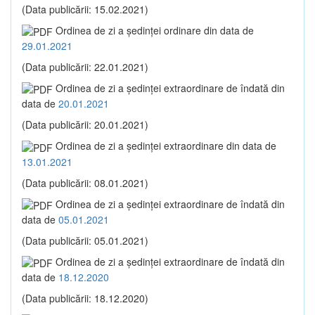
(Data publicării: 15.02.2021)
Ordinea de zi a şedinţei ordinare din data de
29.01.2021
(Data publicării: 22.01.2021)
Ordinea de zi a şedinţei extraordinare de îndată din
data de
20.01.2021
(Data publicării: 20.01.2021)
Ordinea de zi a şedinţei extraordinare din data de
13.01.2021
(Data publicării: 08.01.2021)
Ordinea de zi a şedinţei extraordinare de îndată din
data de
05.01.2021
(Data publicării: 05.01.2021)
Ordinea de zi a şedinţei extraordinare de îndată din
data de
18.12.2020
(Data publicării: 18.12.2020)