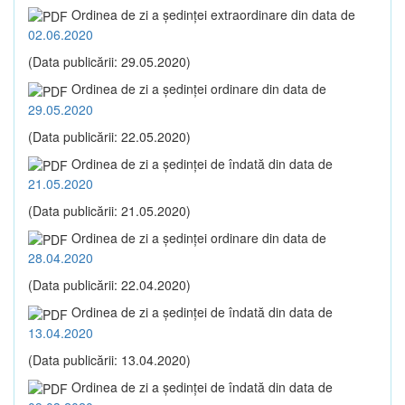
Ordinea de zi a şedinţei extraordinare din data de
02.06.2020
(Data publicării: 29.05.2020)
Ordinea de zi a şedinţei ordinare din data de
29.05.2020
(Data publicării: 22.05.2020)
Ordinea de zi a şedinţei de îndată din data de
21.05.2020
(Data publicării: 21.05.2020)
Ordinea de zi a şedinţei ordinare din data de
28.04.2020
(Data publicării: 22.04.2020)
Ordinea de zi a şedinţei de îndată din data de
13.04.2020
(Data publicării: 13.04.2020)
Ordinea de zi a şedinţei de îndată din data de