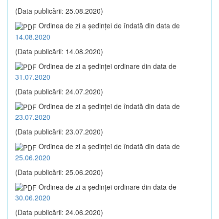
(Data publicării: 25.08.2020)
Ordinea de zi a şedinţei de îndată din data de
14.08.2020
(Data publicării: 14.08.2020)
Ordinea de zi a şedinţei ordinare din data de
31.07.2020
(Data publicării: 24.07.2020)
Ordinea de zi a şedinţei de îndată din data de
23.07.2020
(Data publicării: 23.07.2020)
Ordinea de zi a şedinţei de îndată din data de
25.06.2020
(Data publicării: 25.06.2020)
Ordinea de zi a şedinţei ordinare din data de
30.06.2020
(Data publicării: 24.06.2020)