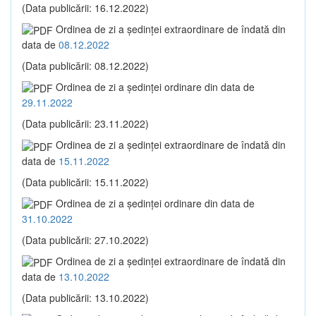
(Data publicării: 16.12.2022)
Ordinea de zi a şedinţei extraordinare de îndată din
data de
08.12.2022
(Data publicării: 08.12.2022)
Ordinea de zi a şedinţei ordinare din data de
29.11.2022
(Data publicării: 23.11.2022)
Ordinea de zi a şedinţei extraordinare de îndată din
data de
15.11.2022
(Data publicării: 15.11.2022)
Ordinea de zi a şedinţei ordinare din data de
31.10.2022
(Data publicării: 27.10.2022)
Ordinea de zi a şedinţei extraordinare de îndată din
data de
13.10.2022
(Data publicării: 13.10.2022)