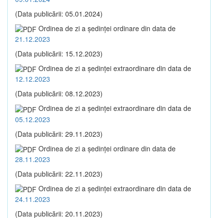
(Data publicării: 05.01.2024)
Ordinea de zi a şedinţei ordinare din data de
21.12.2023
(Data publicării: 15.12.2023)
Ordinea de zi a şedinţei extraordinare din data de
12.12.2023
(Data publicării: 08.12.2023)
Ordinea de zi a şedinţei extraordinare din data de
05.12.2023
(Data publicării: 29.11.2023)
Ordinea de zi a şedinţei ordinare din data de
28.11.2023
(Data publicării: 22.11.2023)
Ordinea de zi a şedinţei extraordinare din data de
24.11.2023
(Data publicării: 20.11.2023)