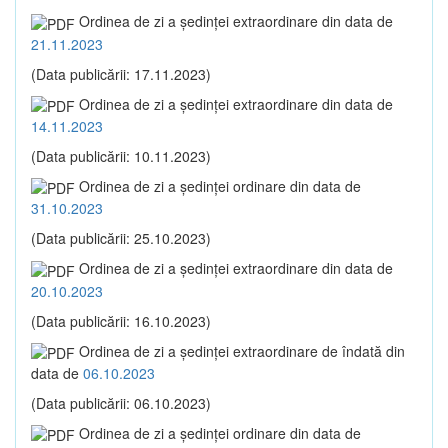
Ordinea de zi a şedinţei extraordinare din data de
21.11.2023
(Data publicării: 17.11.2023)
Ordinea de zi a şedinţei extraordinare din data de
14.11.2023
(Data publicării: 10.11.2023)
Ordinea de zi a şedinţei ordinare din data de
31.10.2023
(Data publicării: 25.10.2023)
Ordinea de zi a şedinţei extraordinare din data de
20.10.2023
(Data publicării: 16.10.2023)
Ordinea de zi a şedinţei extraordinare de îndată din
data de
06.10.2023
(Data publicării: 06.10.2023)
Ordinea de zi a şedinţei ordinare din data de