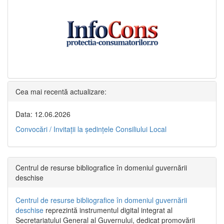
Cea mai recentă actualizare:
Data: 12.06.2026
Convocări / Invitaţii la şedinţele Consiliului Local
Centrul de resurse bibliografice în domeniul guvernării
deschise
Centrul de resurse bibliografice în domeniul guvernării
deschise
reprezintă instrumentul digital integrat al
Secretariatului General al Guvernului, dedicat promovării