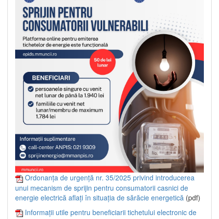
Ordonanța de urgență nr. 35/2025 privind introducerea
unui mecanism de sprijin pentru consumatorii casnici de
energie electrică aflați în situația de sărăcie energetică
(pdf)
Informații utile pentru beneficiarii tichetului electronic de