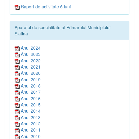
Raport de activitate 6 luni
Aparatul de specialitate al Primarului Municipiului
Slatina
Anul 2024
Anul 2023
Anul 2022
Anul 2021
Anul 2020
Anul 2019
Anul 2018
Anul 2017
Anul 2016
Anul 2015
Anul 2014
Anul 2013
Anul 2012
Anul 2011
Anul 2010