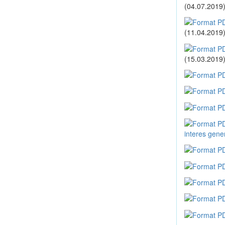
(04.07.2019
(11.04.2019
(15.03.2019
interes gene