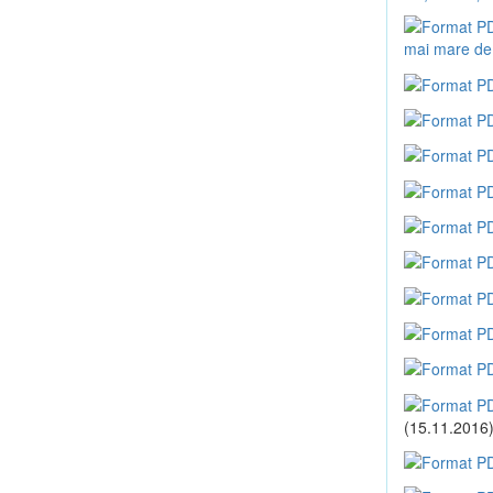
mai mare de
(15.11.2016