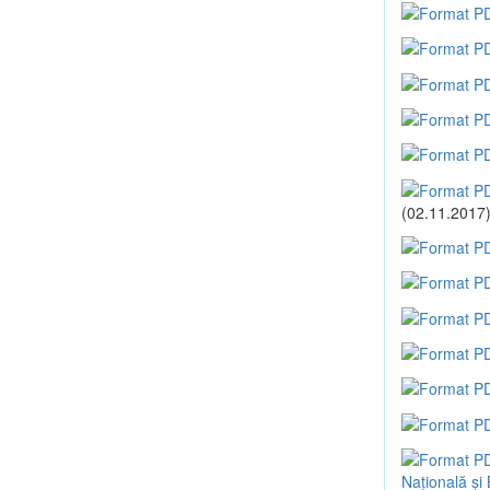
(02.11.2017
Națională și