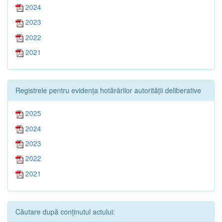
2024
2023
2022
2021
Registrele pentru evidența hotărârilor autorității deliberative
2025
2024
2023
2022
2021
Căutare după conținutul actului: