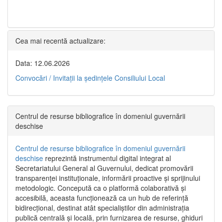
Cea mai recentă actualizare:
Data: 12.06.2026
Convocări / Invitaţii la şedinţele Consiliului Local
Centrul de resurse bibliografice în domeniul guvernării
deschise
Centrul de resurse bibliografice în domeniul guvernării
deschise
reprezintă instrumentul digital integrat al
Secretariatului General al Guvernului, dedicat promovării
transparenței instituționale, informării proactive și sprijinului
metodologic. Concepută ca o platformă colaborativă și
accesibilă, aceasta funcționează ca un hub de referință
bidirecțional, destinat atât specialiștilor din administrația
publică centrală și locală, prin furnizarea de resurse, ghiduri