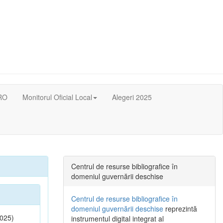
RO
Monitorul Oficial Local
Alegeri 2025
Centrul de resurse bibliografice în
domeniul guvernării deschise
Centrul de resurse bibliografice în
domeniul guvernării deschise
reprezintă
025)
instrumentul digital integrat al