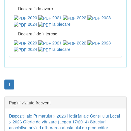
Declaraţii de avere
2020
2021
2022
2023
2024
la plecare
Declaraţii de interese
2020
2021
2022
2023
2024
la plecare
1
Pagini vizitate frecvent
Dispoziţii ale Primarului > 2026
Hotărâri ale Consiliului Local
> 2026
Oferte de vânzare (Legea 17/2014)
Structuri
asociative privind eliberarea atestatului de producător