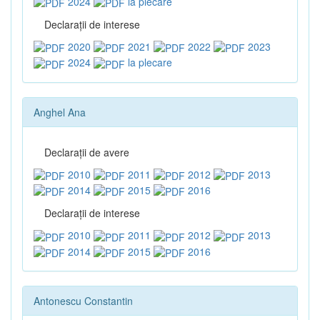
2024
la plecare
Declaraţii de interese
2020
2021
2022
2023
2024
la plecare
Anghel Ana
Declaraţii de avere
2010
2011
2012
2013
2014
2015
2016
Declaraţii de interese
2010
2011
2012
2013
2014
2015
2016
Antonescu Constantin