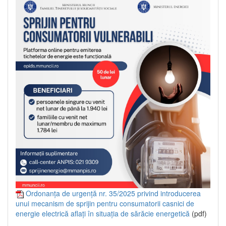
Ordonanța de urgență nr. 35/2025 privind introducerea
unui mecanism de sprijin pentru consumatorii casnici de
energie electrică aflați în situația de sărăcie energetică
(pdf)