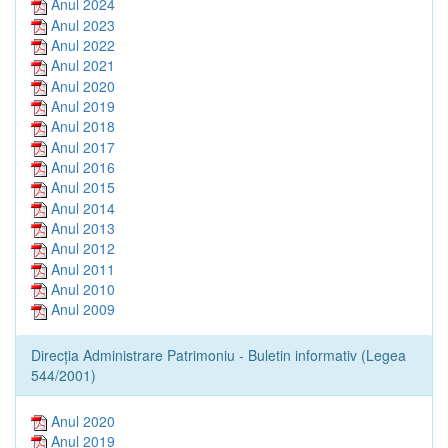
Anul 2024
Anul 2023
Anul 2022
Anul 2021
Anul 2020
Anul 2019
Anul 2018
Anul 2017
Anul 2016
Anul 2015
Anul 2014
Anul 2013
Anul 2012
Anul 2011
Anul 2010
Anul 2009
Direcția Administrare Patrimoniu - Buletin informativ (Legea
544/2001)
Anul 2020
Anul 2019