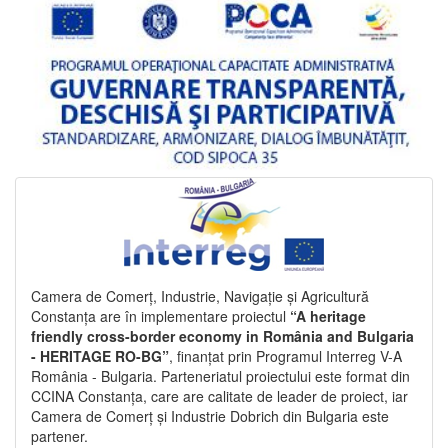
Camera de Comerț, Industrie, Navigație și Agricultură
Constanța are în implementare proiectul
“A heritage
friendly cross-border economy in România and Bulgaria
- HERITAGE RO-BG”
, finanțat prin Programul Interreg V-A
România - Bulgaria. Parteneriatul proiectului este format din
CCINA Constanța, care are calitate de leader de proiect, iar
Camera de Comerț și Industrie Dobrich din Bulgaria este
partener.