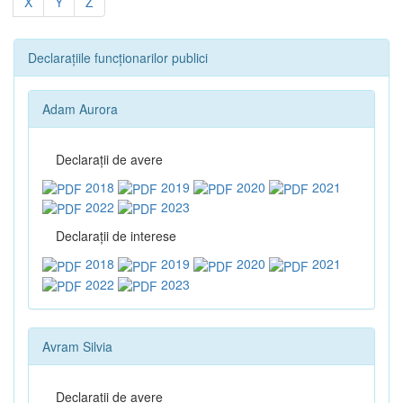
X
Y
Z
Declarațiile funcționarilor publici
Adam Aurora
Declaraţii de avere
2018
2019
2020
2021
2022
2023
Declaraţii de interese
2018
2019
2020
2021
2022
2023
Avram Silvia
Declaraţii de avere