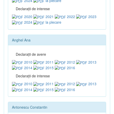
2024
la plecare
Declaraţii de interese
2020
2021
2022
2023
2024
la plecare
Anghel Ana
Declaraţii de avere
2010
2011
2012
2013
2014
2015
2016
Declaraţii de interese
2010
2011
2012
2013
2014
2015
2016
Antonescu Constantin