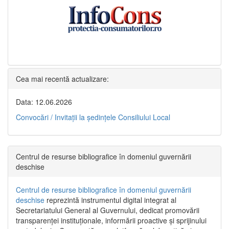
Cea mai recentă actualizare:
Data: 12.06.2026
Convocări / Invitaţii la şedinţele Consiliului Local
Centrul de resurse bibliografice în domeniul guvernării
deschise
Centrul de resurse bibliografice în domeniul guvernării
deschise
reprezintă instrumentul digital integrat al
Secretariatului General al Guvernului, dedicat promovării
transparenței instituționale, informării proactive și sprijinului