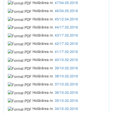
Hotărârea nr.
47/04.05.2016
Hotărârea nr.
46/04.05.2016
Hotărârea nr.
45/12.04.2016
Hotărârea nr.
44/17.02.2016
Hotărârea nr.
43/17.02.2016
Hotărârea nr.
42/17.02.2016
Hotărârea nr.
41/17.02.2016
Hotărârea nr.
40/10.02.2016
Hotărârea nr.
39/10.02.2016
Hotărârea nr.
38/10.02.2016
Hotărârea nr.
37/10.02.2016
Hotărârea nr.
36/10.02.2016
Hotărârea nr.
35/10.02.2016
Hotărârea nr.
34/10.02.2016