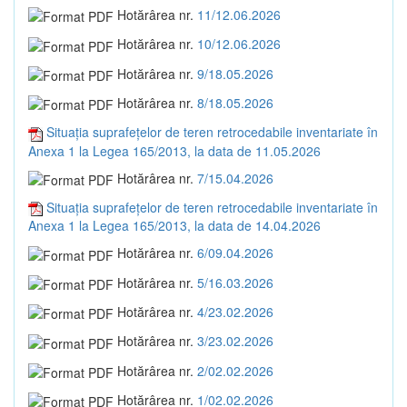
Hotărârea nr.
11/12.06.2026
Hotărârea nr.
10/12.06.2026
Hotărârea nr.
9/18.05.2026
Hotărârea nr.
8/18.05.2026
Situația suprafețelor de teren retrocedabile inventariate în
Anexa 1 la Legea 165/2013, la data de 11.05.2026
Hotărârea nr.
7/15.04.2026
Situația suprafețelor de teren retrocedabile inventariate în
Anexa 1 la Legea 165/2013, la data de 14.04.2026
Hotărârea nr.
6/09.04.2026
Hotărârea nr.
5/16.03.2026
Hotărârea nr.
4/23.02.2026
Hotărârea nr.
3/23.02.2026
Hotărârea nr.
2/02.02.2026
Hotărârea nr.
1/02.02.2026