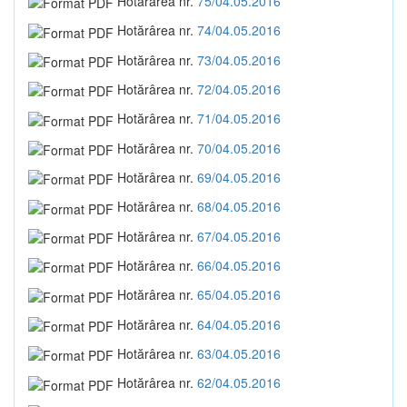
Hotărârea nr.
75/04.05.2016
Hotărârea nr.
74/04.05.2016
Hotărârea nr.
73/04.05.2016
Hotărârea nr.
72/04.05.2016
Hotărârea nr.
71/04.05.2016
Hotărârea nr.
70/04.05.2016
Hotărârea nr.
69/04.05.2016
Hotărârea nr.
68/04.05.2016
Hotărârea nr.
67/04.05.2016
Hotărârea nr.
66/04.05.2016
Hotărârea nr.
65/04.05.2016
Hotărârea nr.
64/04.05.2016
Hotărârea nr.
63/04.05.2016
Hotărârea nr.
62/04.05.2016