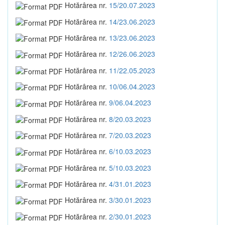
Hotărârea nr.
15/20.07.2023
Hotărârea nr.
14/23.06.2023
Hotărârea nr.
13/23.06.2023
Hotărârea nr.
12/26.06.2023
Hotărârea nr.
11/22.05.2023
Hotărârea nr.
10/06.04.2023
Hotărârea nr.
9/06.04.2023
Hotărârea nr.
8/20.03.2023
Hotărârea nr.
7/20.03.2023
Hotărârea nr.
6/10.03.2023
Hotărârea nr.
5/10.03.2023
Hotărârea nr.
4/31.01.2023
Hotărârea nr.
3/30.01.2023
Hotărârea nr.
2/30.01.2023