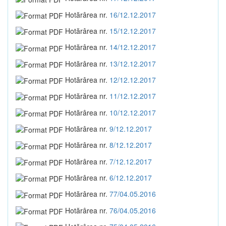
Hotărârea nr.
16/12.12.2017
Hotărârea nr.
15/12.12.2017
Hotărârea nr.
14/12.12.2017
Hotărârea nr.
13/12.12.2017
Hotărârea nr.
12/12.12.2017
Hotărârea nr.
11/12.12.2017
Hotărârea nr.
10/12.12.2017
Hotărârea nr.
9/12.12.2017
Hotărârea nr.
8/12.12.2017
Hotărârea nr.
7/12.12.2017
Hotărârea nr.
6/12.12.2017
Hotărârea nr.
77/04.05.2016
Hotărârea nr.
76/04.05.2016