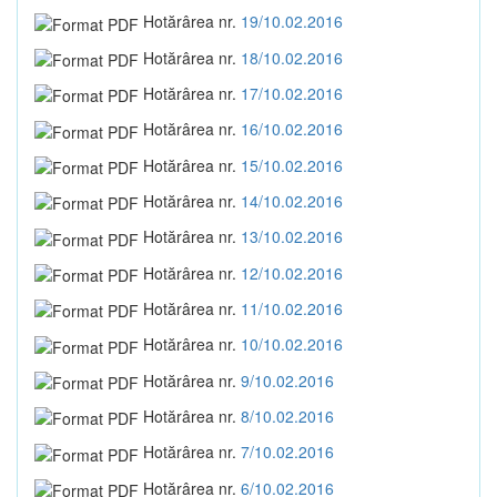
Hotărârea nr.
19/10.02.2016
Hotărârea nr.
18/10.02.2016
Hotărârea nr.
17/10.02.2016
Hotărârea nr.
16/10.02.2016
Hotărârea nr.
15/10.02.2016
Hotărârea nr.
14/10.02.2016
Hotărârea nr.
13/10.02.2016
Hotărârea nr.
12/10.02.2016
Hotărârea nr.
11/10.02.2016
Hotărârea nr.
10/10.02.2016
Hotărârea nr.
9/10.02.2016
Hotărârea nr.
8/10.02.2016
Hotărârea nr.
7/10.02.2016
Hotărârea nr.
6/10.02.2016