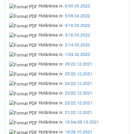
Hotărârea nr.
6/30.05.2022
Hotărârea nr.
5/08.04.2022
Hotărârea nr.
4/16.03.2022
Hotărârea nr.
3/16.03.2022
Hotărârea nr.
2/14.03.2022
Hotărârea nr.
1/24.02.2022
Hotărârea nr.
26/22.12.2021
Hotărârea nr.
25/22.12.2021
Hotărârea nr.
24/22.12.2021
Hotărârea nr.
23/22.12.2021
Hotărârea nr.
22/22.12.2021
Hotărârea nr.
21/22.12.2021
Hotărârea nr.
19 bis/26.10.2021
Hotărârea nr.
19/26.10.2021