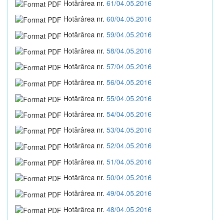
Hotărârea nr.
61/04.05.2016
Hotărârea nr.
60/04.05.2016
Hotărârea nr.
59/04.05.2016
Hotărârea nr.
58/04.05.2016
Hotărârea nr.
57/04.05.2016
Hotărârea nr.
56/04.05.2016
Hotărârea nr.
55/04.05.2016
Hotărârea nr.
54/04.05.2016
Hotărârea nr.
53/04.05.2016
Hotărârea nr.
52/04.05.2016
Hotărârea nr.
51/04.05.2016
Hotărârea nr.
50/04.05.2016
Hotărârea nr.
49/04.05.2016
Hotărârea nr.
48/04.05.2016