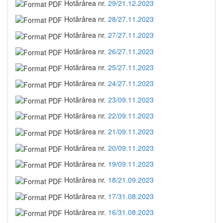
Hotărârea nr.
29/21.12.2023
Hotărârea nr.
28/27.11.2023
Hotărârea nr.
27/27.11.2023
Hotărârea nr.
26/27.11.2023
Hotărârea nr.
25/27.11.2023
Hotărârea nr.
24/27.11.2023
Hotărârea nr.
23/09.11.2023
Hotărârea nr.
22/09.11.2023
Hotărârea nr.
21/09.11.2023
Hotărârea nr.
20/09.11.2023
Hotărârea nr.
19/09.11.2023
Hotărârea nr.
18/21.09.2023
Hotărârea nr.
17/31.08.2023
Hotărârea nr.
16/31.08.2023