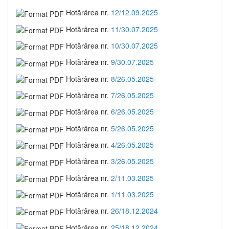
Hotărârea nr.
12/12.09.2025
Hotărârea nr.
11/30.07.2025
Hotărârea nr.
10/30.07.2025
Hotărârea nr.
9/30.07.2025
Hotărârea nr.
8/26.05.2025
Hotărârea nr.
7/26.05.2025
Hotărârea nr.
6/26.05.2025
Hotărârea nr.
5/26.05.2025
Hotărârea nr.
4/26.05.2025
Hotărârea nr.
3/26.05.2025
Hotărârea nr.
2/11.03.2025
Hotărârea nr.
1/11.03.2025
Hotărârea nr.
26/18.12.2024
Hotărârea nr.
25/18.12.2024