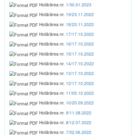
Hotărârea nr.
1/30.01.2023
Hotărârea nr.
19/23.11.2022
Hotărârea nr.
18/23.11.2022
Hotărârea nr.
17/17.10.2022
Hotărârea nr.
16/17.10.2022
Hotărârea nr.
15/17.10.2022
Hotărârea nr.
14/17.10.2022
Hotărârea nr.
13/17.10.2022
Hotărârea nr.
12/17.10.2022
Hotărârea nr.
11/05.10.2022
Hotărârea nr.
10/20.09.2022
Hotărârea nr.
9/11.08.2022
Hotărârea nr.
8/12.07.2022
Hotărârea nr.
7/02.06.2022