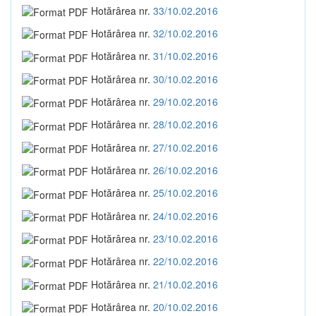
Hotărârea nr.
33/10.02.2016
Hotărârea nr.
32/10.02.2016
Hotărârea nr.
31/10.02.2016
Hotărârea nr.
30/10.02.2016
Hotărârea nr.
29/10.02.2016
Hotărârea nr.
28/10.02.2016
Hotărârea nr.
27/10.02.2016
Hotărârea nr.
26/10.02.2016
Hotărârea nr.
25/10.02.2016
Hotărârea nr.
24/10.02.2016
Hotărârea nr.
23/10.02.2016
Hotărârea nr.
22/10.02.2016
Hotărârea nr.
21/10.02.2016
Hotărârea nr.
20/10.02.2016