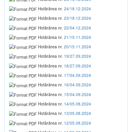
Hotărârea nr.
24/18.12.2024
Hotărârea nr.
23/18.12.2024
Hotărârea nr.
22/04.12.2024
Hotărârea nr.
21/15.11.2024
Hotărârea nr.
20/15.11.2024
Hotărârea nr.
19/27.09.2024
Hotărârea nr.
18/27.09.2024
Hotărârea nr.
17/04.09.2024
Hotărârea nr.
16/04.09.2024
Hotărârea nr.
15/04.09.2024
Hotărârea nr.
14/05.08.2024
Hotărârea nr.
13/05.08.2024
Hotărârea nr.
12/05.08.2024