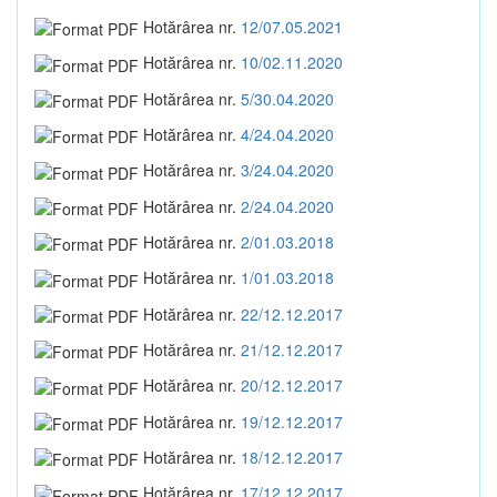
Hotărârea nr.
12/07.05.2021
Hotărârea nr.
10/02.11.2020
Hotărârea nr.
5/30.04.2020
Hotărârea nr.
4/24.04.2020
Hotărârea nr.
3/24.04.2020
Hotărârea nr.
2/24.04.2020
Hotărârea nr.
2/01.03.2018
Hotărârea nr.
1/01.03.2018
Hotărârea nr.
22/12.12.2017
Hotărârea nr.
21/12.12.2017
Hotărârea nr.
20/12.12.2017
Hotărârea nr.
19/12.12.2017
Hotărârea nr.
18/12.12.2017
Hotărârea nr.
17/12.12.2017