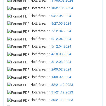
Hotărârea nr.
11/05.08.2024
Hotărârea nr.
10/27.05.2024
Hotărârea nr.
9/27.05.2024
Hotărârea nr.
8/27.05.2024
Hotărârea nr.
7/12.04.2024
Hotărârea nr.
6/12.04.2024
Hotărârea nr.
5/12.04.2024
Hotărârea nr.
4/19.03.2024
Hotărârea nr.
3/12.03.2024
Hotărârea nr.
2/09.02.2024
Hotărârea nr.
1/09.02.2024
Hotărârea nr.
32/21.12.2023
Hotărârea nr.
31/21.12.2023
Hotărârea nr.
30/21.12.2023