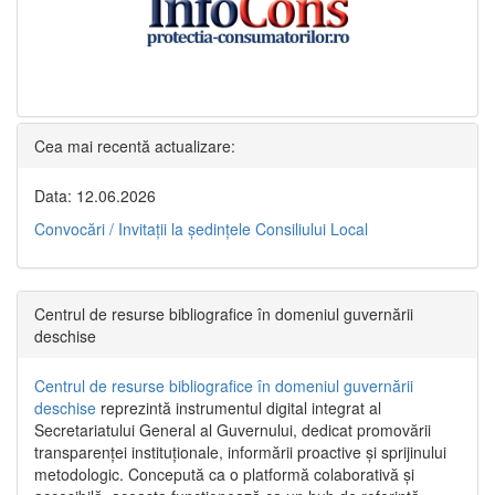
Cea mai recentă actualizare:
Data: 12.06.2026
Convocări / Invitaţii la şedinţele Consiliului Local
Centrul de resurse bibliografice în domeniul guvernării
deschise
Centrul de resurse bibliografice în domeniul guvernării
deschise
reprezintă instrumentul digital integrat al
Secretariatului General al Guvernului, dedicat promovării
transparenței instituționale, informării proactive și sprijinului
metodologic. Concepută ca o platformă colaborativă și