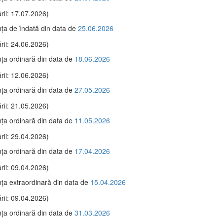
rii: 17.07.2026)
ţa de îndată din data de
25.06.2026
rii: 24.06.2026)
ţa ordinară din data de
18.06.2026
rii: 12.06.2026)
ţa ordinară din data de
27.05.2026
rii: 21.05.2026)
ţa ordinară din data de
11.05.2026
rii: 29.04.2026)
ţa ordinară din data de
17.04.2026
rii: 09.04.2026)
ţa extraordinară din data de
15.04.2026
rii: 09.04.2026)
ţa ordinară din data de
31.03.2026