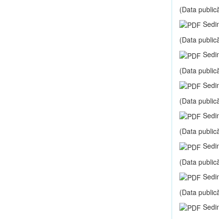
(Data publică
Sedin
(Data publică
Sedin
(Data publică
Sedin
(Data publică
Sedin
(Data publică
Sedin
(Data publică
Sedin
(Data publică
Sedin