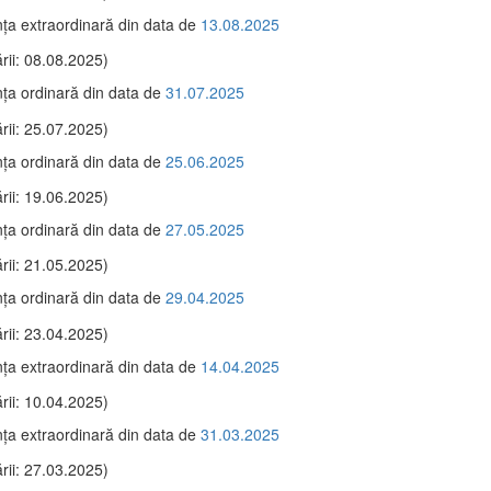
ţa extraordinară din data de
13.08.2025
rii: 08.08.2025)
ţa ordinară din data de
31.07.2025
rii: 25.07.2025)
ţa ordinară din data de
25.06.2025
rii: 19.06.2025)
ţa ordinară din data de
27.05.2025
rii: 21.05.2025)
ţa ordinară din data de
29.04.2025
rii: 23.04.2025)
ţa extraordinară din data de
14.04.2025
rii: 10.04.2025)
ţa extraordinară din data de
31.03.2025
rii: 27.03.2025)