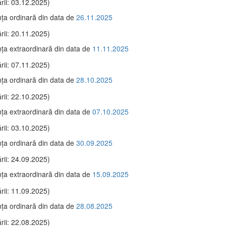
rii: 03.12.2025)
ţa ordinară din data de
26.11.2025
rii: 20.11.2025)
ţa extraordinară din data de
11.11.2025
rii: 07.11.2025)
ţa ordinară din data de
28.10.2025
rii: 22.10.2025)
ţa extraordinară din data de
07.10.2025
rii: 03.10.2025)
ţa ordinară din data de
30.09.2025
rii: 24.09.2025)
ţa extraordinară din data de
15.09.2025
rii: 11.09.2025)
ţa ordinară din data de
28.08.2025
rii: 22.08.2025)