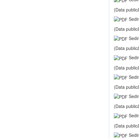
(Data publică
Sedin
(Data publică
Sedin
(Data publică
Sedin
(Data publică
Sedin
(Data publică
Sedin
(Data publică
Sedin
(Data publică
Sedin