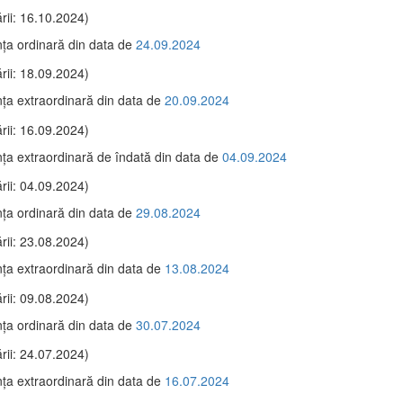
rii: 16.10.2024)
ţa ordinară din data de
24.09.2024
rii: 18.09.2024)
ţa extraordinară din data de
20.09.2024
rii: 16.09.2024)
ţa extraordinară de îndată din data de
04.09.2024
rii: 04.09.2024)
ţa ordinară din data de
29.08.2024
rii: 23.08.2024)
ţa extraordinară din data de
13.08.2024
rii: 09.08.2024)
ţa ordinară din data de
30.07.2024
rii: 24.07.2024)
ţa extraordinară din data de
16.07.2024