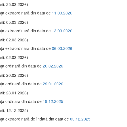
rii: 25.03.2026)
ţa extraordinară din data de
11.03.2026
rii: 05.03.2026)
ţa extraordinară din data de
13.03.2026
rii: 02.03.2026)
ţa extraordinară din data de
06.03.2026
rii: 02.03.2026)
ţa ordinară din data de
26.02.2026
rii: 20.02.2026)
ţa ordinară din data de
29.01.2026
rii: 23.01.2026)
ţa ordinară din data de
19.12.2025
rii: 12.12.2025)
ţa extraordinară de îndată din data de
03.12.2025