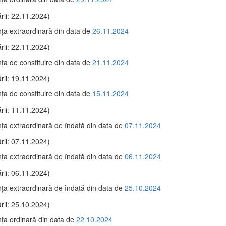
rii: 22.11.2024)
ţa extraordinară din data de
26.11.2024
rii: 22.11.2024)
ţa de constituire din data de
21.11.2024
rii: 19.11.2024)
ţa de constituire din data de
15.11.2024
rii: 11.11.2024)
ţa extraordinară de îndată din data de
07.11.2024
rii: 07.11.2024)
ţa extraordinară de îndată din data de
06.11.2024
rii: 06.11.2024)
ţa extraordinară de îndată din data de
25.10.2024
rii: 25.10.2024)
ţa ordinară din data de
22.10.2024