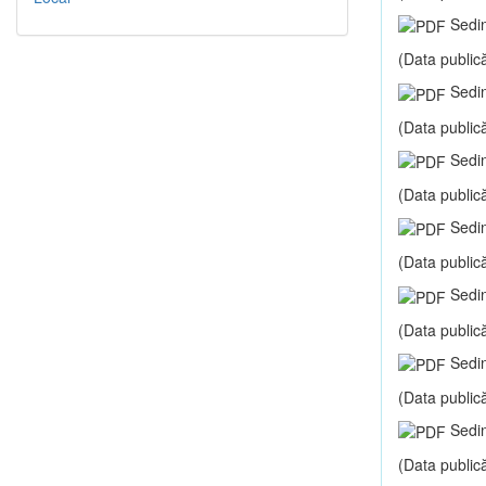
Sedin
(Data publică
Sedin
(Data publică
Sedin
(Data publică
Sedin
(Data publică
Sedin
(Data publică
Sedin
(Data publică
Sedin
(Data publică