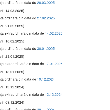
ţa ordinară din data de
20.03.2025
rii: 14.03.2025)
ţa ordinară din data de
27.02.2025
rii: 21.02.2025)
ţa extraordinară din data de
14.02.2025
rii: 10.02.2025)
ţa ordinară din data de
30.01.2025
rii: 23.01.2025)
ţa extraordinară din data de
17.01.2025
rii: 13.01.2025)
ţa ordinară din data de
19.12.2024
rii: 13.12.2024)
ţa extraordinară din data de
13.12.2024
rii: 09.12.2024)
ţa ordinară din data de
29.11.2024