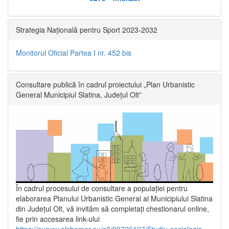
Strategia Națională pentru Sport 2023-2032
Monitorul Oficial Partea I nr. 452 bis
Consultare publică în cadrul proiectului „Plan Urbanistic
General Municipiul Slatina, Județul Olt”
În cadrul procesului de consultare a populaţiei pentru
elaborarea Planului Urbanistic General al Municipiului Slatina
din Județul Olt, vă invităm să completați chestionarul online,
fie prin accesarea link-ului