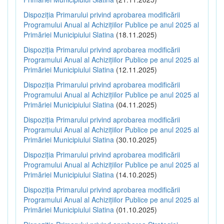
Dispoziția Primarului privind aprobarea modificării
Programului Anual al Achizițiilor Publice pe anul 2025 al
Primăriei Municipiului Slatina
(18.11.2025)
Dispoziția Primarului privind aprobarea modificării
Programului Anual al Achizițiilor Publice pe anul 2025 al
Primăriei Municipiului Slatina
(12.11.2025)
Dispoziția Primarului privind aprobarea modificării
Programului Anual al Achizițiilor Publice pe anul 2025 al
Primăriei Municipiului Slatina
(04.11.2025)
Dispoziția Primarului privind aprobarea modificării
Programului Anual al Achizițiilor Publice pe anul 2025 al
Primăriei Municipiului Slatina
(30.10.2025)
Dispoziția Primarului privind aprobarea modificării
Programului Anual al Achizițiilor Publice pe anul 2025 al
Primăriei Municipiului Slatina
(14.10.2025)
Dispoziția Primarului privind aprobarea modificării
Programului Anual al Achizițiilor Publice pe anul 2025 al
Primăriei Municipiului Slatina
(01.10.2025)