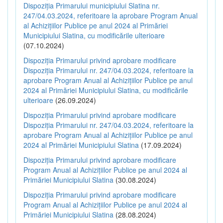
Dispoziția Primarului municipiului Slatina nr.
247/04.03.2024, referitoare la aprobare Program Anual
al Achizițiilor Publice pe anul 2024 al Primăriei
Municipiului Slatina, cu modificările ulterioare
(07.10.2024)
Dispoziția Primarului privind aprobare modificare
Dispoziția Primarului nr. 247/04.03.2024, referitoare la
aprobare Program Anual al Achizițiilor Publice pe anul
2024 al Primăriei Municipiului Slatina, cu modificările
ulterioare
(26.09.2024)
Dispoziția Primarului privind aprobare modificare
Dispoziția Primarului nr. 247/04.03.2024, referitoare la
aprobare Program Anual al Achizițiilor Publice pe anul
2024 al Primăriei Municipiului Slatina
(17.09.2024)
Dispoziția Primarului privind aprobare modificare
Program Anual al Achizițiilor Publice pe anul 2024 al
Primăriei Municipiului Slatina
(30.08.2024)
Dispoziția Primarului privind aprobare modificare
Program Anual al Achizițiilor Publice pe anul 2024 al
Primăriei Municipiului Slatina
(28.08.2024)