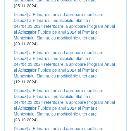
(25.11.2024)
Dispoziția Primarului privind aprobare modificare
Dispoziția Primarului municipiului Slatina nr.
247/04.03.2024 referitoare la aprobare Program Anual
al Achizițiilor Publice pe anul 2024 al Primăriei
Municipiului Slatina, cu modificările ulterioare
(20.11.2024)
Dispoziția Primarului privind aprobare modificare
Dispoziția Primarului municipiului Slatina nr.
247/04.03.2024 referitoare la aprobare Program Anual
al Achizițiilor Publice pe anul 2024 al Primăriei
Municipiului Slatina, cu modificările ulterioare
(12.11.2024)
Dispoziția Primarului privind aprobare modificare
Dispoziția Primarului municipiului Slatina nr.
247/04.03.2024 referitoare la aprobare Program Anual
al Achizițiilor Publice pe anul 2024 al Primăriei
Municipiului Slatina, cu modificările ulterioare
(23.10.2024)
Dispoziția Primarului privind aprobare modificare