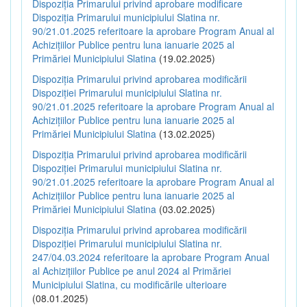
Dispoziția Primarului privind aprobare modificare
Dispoziția Primarului municipiului Slatina nr.
90/21.01.2025 referitoare la aprobare Program Anual al
Achizițiilor Publice pentru luna ianuarie 2025 al
Primăriei Municipiului Slatina
(19.02.2025)
Dispoziția Primarului privind aprobarea modificării
Dispoziției Primarului municipiului Slatina nr.
90/21.01.2025 referitoare la aprobare Program Anual al
Achizițiilor Publice pentru luna ianuarie 2025 al
Primăriei Municipiului Slatina
(13.02.2025)
Dispoziția Primarului privind aprobarea modificării
Dispoziției Primarului municipiului Slatina nr.
90/21.01.2025 referitoare la aprobare Program Anual al
Achizițiilor Publice pentru luna ianuarie 2025 al
Primăriei Municipiului Slatina
(03.02.2025)
Dispoziția Primarului privind aprobarea modificării
Dispoziției Primarului municipiului Slatina nr.
247/04.03.2024 referitoare la aprobare Program Anual
al Achizițiilor Publice pe anul 2024 al Primăriei
Municipiului Slatina, cu modificările ulterioare
(08.01.2025)