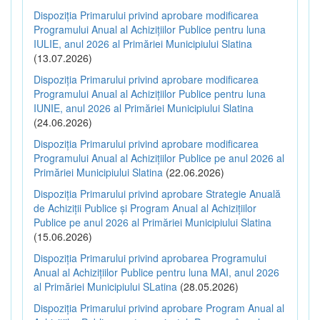
Dispoziția Primarului privind aprobare modificarea
Programului Anual al Achizițiilor Publice pentru luna
IULIE, anul 2026 al Primăriei Municipiului Slatina
(13.07.2026)
Dispoziția Primarului privind aprobare modificarea
Programului Anual al Achizițiilor Publice pentru luna
IUNIE, anul 2026 al Primăriei Municipiului Slatina
(24.06.2026)
Dispoziția Primarului privind aprobare modificarea
Programului Anual al Achizițiilor Publice pe anul 2026 al
Primăriei Municipiului Slatina
(22.06.2026)
Dispoziția Primarului privind aprobare Strategie Anuală
de Achiziții Publice și Program Anual al Achizițiilor
Publice pe anul 2026 al Primăriei Municipiului Slatina
(15.06.2026)
Dispoziția Primarului privind aprobarea Programului
Anual al Achizițiilor Publice pentru luna MAI, anul 2026
al Primăriei Municipiului SLatina
(28.05.2026)
Dispoziția Primarului privind aprobare Program Anual al