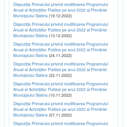
Dispoziția Primarului privind modificarea Programului
Anual al Achizițiilor Publice pe anul 2022 al Primăriei
Municipiului Slatina
(19.12.2022)
Dispoziția Primarului privind modificarea Programului
Anual al Achizițiilor Publice pe anul 2022 al Primăriei
Municipiului Slatina
(13.12.2022)
Dispoziția Primarului privind modificarea Programului
Anual al Achizițiilor Publice pe anul 2022 al Primăriei
Municipiului Slatina
(24.11.2022)
Dispoziția Primarului privind modificarea Programului
Anual al Achizițiilor Publice pe anul 2022 al Primăriei
Municipiului Slatina
(22.11.2022)
Dispoziția Primarului privind modificarea Programului
Anual al Achizițiilor Publice pe anul 2022 al Primăriei
Municipiului Slatina
(10.11.2022)
Dispoziția Primarului privind modificarea Programului
Anual al Achizițiilor Publice pe anul 2022 al Primăriei
Municipiului Slatina
(07.11.2022)
Dispoziția Primarului privind modificarea Programului