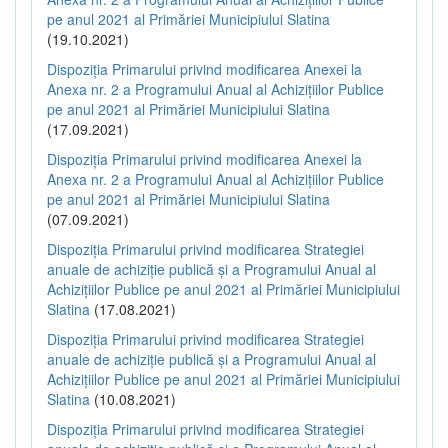
pe anul 2021 al Primăriei Municipiului Slatina
(19.10.2021)
Dispoziția Primarului privind modificarea Anexei la
Anexa nr. 2 a Programului Anual al Achizițiilor Publice
pe anul 2021 al Primăriei Municipiului Slatina
(17.09.2021)
Dispoziția Primarului privind modificarea Anexei la
Anexa nr. 2 a Programului Anual al Achizițiilor Publice
pe anul 2021 al Primăriei Municipiului Slatina
(07.09.2021)
Dispoziția Primarului privind modificarea Strategiei
anuale de achiziție publică și a Programului Anual al
Achizițiilor Publice pe anul 2021 al Primăriei Municipiului
Slatina
(17.08.2021)
Dispoziția Primarului privind modificarea Strategiei
anuale de achiziție publică și a Programului Anual al
Achizițiilor Publice pe anul 2021 al Primăriei Municipiului
Slatina
(10.08.2021)
Dispoziția Primarului privind modificarea Strategiei