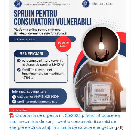
Ordonanța de urgență nr. 35/2025 privind introducerea
unui mecanism de sprijin pentru consumatorii casnici de
energie electrică aflați în situația de sărăcie energetică
(pdf)