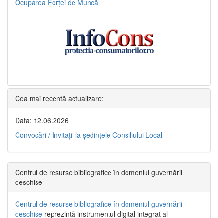
Ocuparea Forței de Muncă
Cea mai recentă actualizare:
Data: 12.06.2026
Convocări / Invitaţii la şedinţele Consiliului Local
Centrul de resurse bibliografice în domeniul guvernării
deschise
Centrul de resurse bibliografice în domeniul guvernării
deschise
reprezintă instrumentul digital integrat al