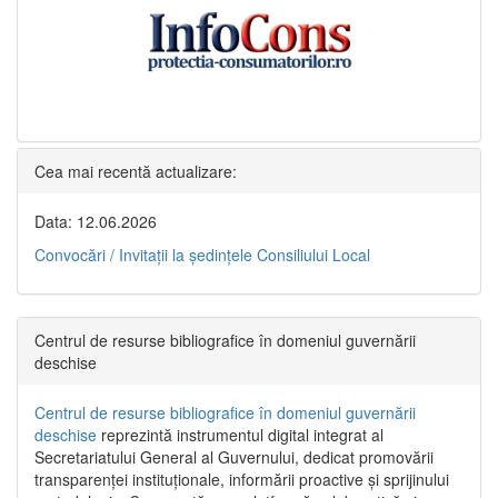
Cea mai recentă actualizare:
Data: 12.06.2026
Convocări / Invitaţii la şedinţele Consiliului Local
Centrul de resurse bibliografice în domeniul guvernării
deschise
Centrul de resurse bibliografice în domeniul guvernării
deschise
reprezintă instrumentul digital integrat al
Secretariatului General al Guvernului, dedicat promovării
transparenței instituționale, informării proactive și sprijinului