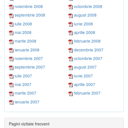
noiembrie 2008
octombrie 2008
septembrie 2008
august 2008
iulie 2008
iunie 2008
mai 2008
aprilie 2008
martie 2008
februarie 2008
ianuarie 2008
decembrie 2007
noiembrie 2007
octombrie 2007
septembrie 2007
august 2007
iulie 2007
iunie 2007
mai 2007
aprilie 2007
martie 2007
februarie 2007
ianuarie 2007
Pagini vizitate frecvent