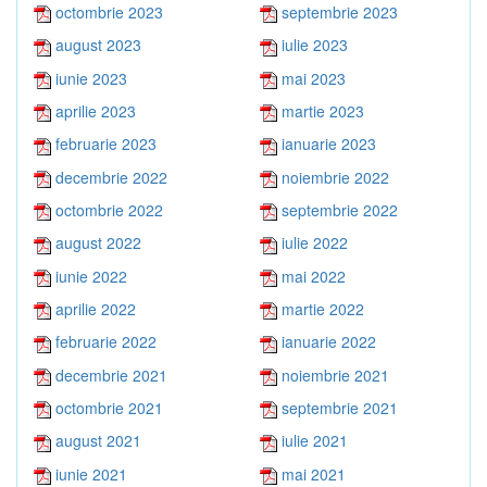
octombrie 2023
septembrie 2023
august 2023
iulie 2023
iunie 2023
mai 2023
aprilie 2023
martie 2023
februarie 2023
ianuarie 2023
decembrie 2022
noiembrie 2022
octombrie 2022
septembrie 2022
august 2022
iulie 2022
iunie 2022
mai 2022
aprilie 2022
martie 2022
februarie 2022
ianuarie 2022
decembrie 2021
noiembrie 2021
octombrie 2021
septembrie 2021
august 2021
iulie 2021
iunie 2021
mai 2021