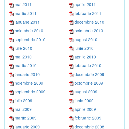
mai 2011
aprilie 2011
martie 2011
februarie 2011
ianuarie 2011
decembrie 2010
noiembrie 2010
octombrie 2010
septembrie 2010
august 2010
iulie 2010
iunie 2010
mai 2010
aprilie 2010
martie 2010
februarie 2010
ianuarie 2010
decembrie 2009
noiembrie 2009
octombrie 2009
septembrie 2009
august 2009
iulie 2009
iunie 2009
mai 2009
aprilie 2009
martie 2009
februarie 2009
ianuarie 2009
decembrie 2008