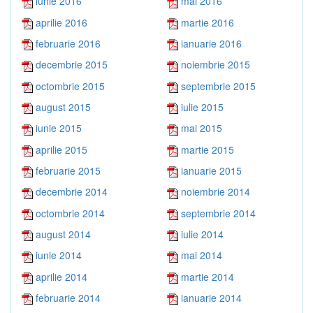
iunie 2016
mai 2016
aprilie 2016
martie 2016
februarie 2016
ianuarie 2016
decembrie 2015
noiembrie 2015
octombrie 2015
septembrie 2015
august 2015
iulie 2015
iunie 2015
mai 2015
aprilie 2015
martie 2015
februarie 2015
ianuarie 2015
decembrie 2014
noiembrie 2014
octombrie 2014
septembrie 2014
august 2014
iulie 2014
iunie 2014
mai 2014
aprilie 2014
martie 2014
februarie 2014
ianuarie 2014