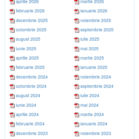
aprilie 2026
martie 2026
februarie 2026
ianuarie 2026
decembrie 2025
noiembrie 2025
octombrie 2025
septembrie 2025
august 2025
iulie 2025
iunie 2025
mai 2025
aprilie 2025
martie 2025
februarie 2025
ianuarie 2025
decembrie 2024
noiembrie 2024
octombrie 2024
septembrie 2024
august 2024
iulie 2024
iunie 2024
mai 2024
aprilie 2024
martie 2024
februarie 2024
ianuarie 2024
decembrie 2023
noiembrie 2023