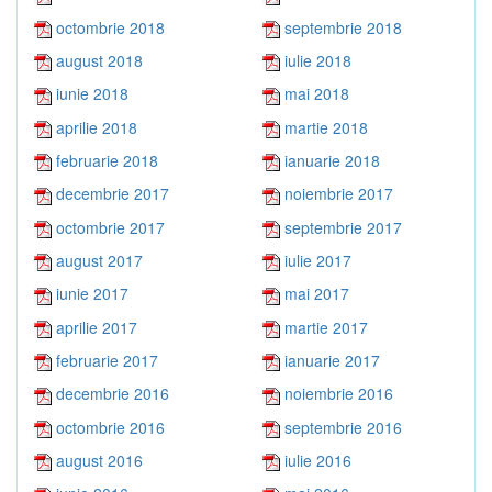
octombrie 2018
septembrie 2018
august 2018
iulie 2018
iunie 2018
mai 2018
aprilie 2018
martie 2018
februarie 2018
ianuarie 2018
decembrie 2017
noiembrie 2017
octombrie 2017
septembrie 2017
august 2017
iulie 2017
iunie 2017
mai 2017
aprilie 2017
martie 2017
februarie 2017
ianuarie 2017
decembrie 2016
noiembrie 2016
octombrie 2016
septembrie 2016
august 2016
iulie 2016