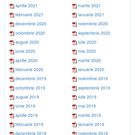
aprilie 2021
martie 2021
februarie 2021
ianuarie 2021
decembrie 2020
noiembrie 2020
octombrie 2020
septembrie 2020
august 2020
iulie 2020
iunie 2020
mai 2020
aprilie 2020
martie 2020
februarie 2020
ianuarie 2020
decembrie 2019
noiembrie 2019
octombrie 2019
septembrie 2019
august 2019
iulie 2019
iunie 2019
mai 2019
aprilie 2019
martie 2019
februarie 2019
ianuarie 2019
decembrie 2018
noiembrie 2018