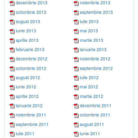
decembrie 2013
noiembrie 2013
octombrie 2013
septembrie 2013
august 2013
iulie 2013
iunie 2013
mai 2013
aprilie 2013
martie 2013
februarie 2013
ianuarie 2013
decembrie 2012
noiembrie 2012
octombrie 2012
septembrie 2012
august 2012
iulie 2012
iunie 2012
mai 2012
aprilie 2012
martie 2012
ianuarie 2012
decembrie 2011
noiembrie 2011
octombrie 2011
septembrie 2011
august 2011
iulie 2011
iunie 2011