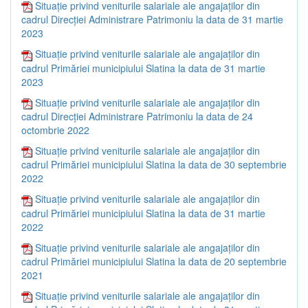
Situație privind veniturile salariale ale angajaților din
cadrul Direcției Administrare Patrimoniu la data de 31 martie
2023
Situație privind veniturile salariale ale angajaților din
cadrul Primăriei municipiului Slatina la data de 31 martie
2023
Situație privind veniturile salariale ale angajaților din
cadrul Direcției Administrare Patrimoniu la data de 24
octombrie 2022
Situație privind veniturile salariale ale angajaților din
cadrul Primăriei municipiului Slatina la data de 30 septembrie
2022
Situație privind veniturile salariale ale angajaților din
cadrul Primăriei municipiului Slatina la data de 31 martie
2022
Situație privind veniturile salariale ale angajaților din
cadrul Primăriei municipiului Slatina la data de 20 septembrie
2021
Situație privind veniturile salariale ale angajaților din