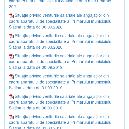
cadrul Primăriei municipiului Slatina la data de 31 martie
2021
Situație privind veniturile salariale ale angajaților din
cadru aparatului de specialitate al Primarului municipiului
Slatina la data de 30.09.2020
Situație privind veniturile salariale ale angajaților din
cadru aparatului de specialitate al Primarului municipiului
Slatina la data de 31.03.2020
Situație privind veniturile salariale ale angajaților din
cadru aparatului de specialitate al Primarului municipiului
Slatina la data de 30.09.2019
Situație privind veniturile salariale ale angajaților din
cadru aparatului de specialitate al Primarului municipiului
Slatina la data de 31.03.2019
Situație privind veniturile salariale ale angajaților din
cadru aparatului de specialitate al Primarului municipiului
Slatina la data de 30.09.2018
Situație privind veniturile salariale ale angajaților din
cadru aparatului de specialitate al Primarului municipiului
Slatina la data de 31.03.2018