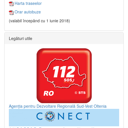
Harta traseelor
Orar autobuze
(valabil începând cu 1 iunie 2018)
Legături utile
Agenția pentru Dezvoltare Regională Sud-Vest Oltenia