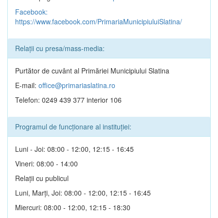
Facebook:
https://www.facebook.com/PrimariaMunicipiuluiSlatina/
Relații cu presa/mass-media:
Purtător de cuvânt al Primăriei Municipiului Slatina
E-mail:
office@primariaslatina.ro
Telefon: 0249 439 377 interior 106
Programul de funcționare al instituției:
Luni - Joi: 08:00 - 12:00, 12:15 - 16:45
Vineri: 08:00 - 14:00
Relații cu publicul
Luni, Marți, Joi: 08:00 - 12:00, 12:15 - 16:45
Miercuri: 08:00 - 12:00, 12:15 - 18:30