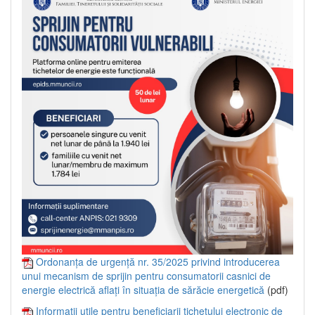
Ordonanța de urgență nr. 35/2025 privind introducerea
unui mecanism de sprijin pentru consumatorii casnici de
energie electrică aflați în situația de sărăcie energetică
(pdf)
Informații utile pentru beneficiarii tichetului electronic de