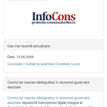
Cea mai recentă actualizare:
Data: 12.06.2026
Convocări / Invitaţii la şedinţele Consiliului Local
Centrul de resurse bibliografice în domeniul guvernării
deschise
Centrul de resurse bibliografice în domeniul guvernării
deschise
reprezintă instrumentul digital integrat al