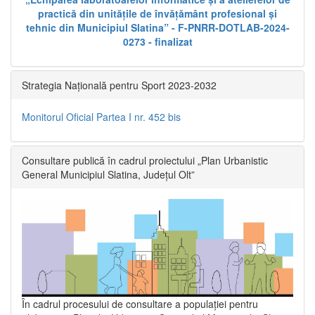
practică din unitățile de învățământ profesional și
tehnic din Municipiul Slatina” - F-PNRR-DOTLAB-2024-
0273 - finalizat
Strategia Națională pentru Sport 2023-2032
Monitorul Oficial Partea I nr. 452 bis
Consultare publică în cadrul proiectului „Plan Urbanistic
General Municipiul Slatina, Județul Olt”
În cadrul procesului de consultare a populaţiei pentru