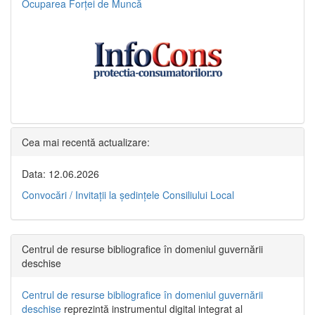
Ocuparea Forței de Muncă
Cea mai recentă actualizare:
Data: 12.06.2026
Convocări / Invitaţii la şedinţele Consiliului Local
Centrul de resurse bibliografice în domeniul guvernării
deschise
Centrul de resurse bibliografice în domeniul guvernării
deschise
reprezintă instrumentul digital integrat al