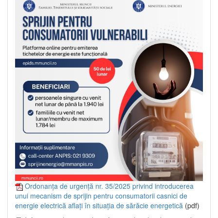
Ordonanța de urgență nr. 35/2025 privind introducerea
unui mecanism de sprijin pentru consumatorii casnici de
energie electrică aflați în situația de sărăcie energetică
(pdf)