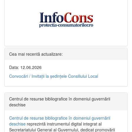
Cea mai recentă actualizare:
Data: 12.06.2026
Convocări / Invitaţii la şedinţele Consiliului Local
Centrul de resurse bibliografice în domeniul guvernării
deschise
Centrul de resurse bibliografice în domeniul guvernării
deschise
reprezintă instrumentul digital integrat al
Secretariatului General al Guvernului, dedicat promovării