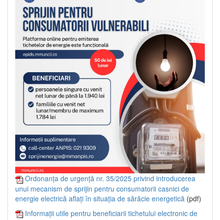
Ordonanța de urgență nr. 35/2025 privind introducerea
unui mecanism de sprijin pentru consumatorii casnici de
energie electrică aflați în situația de sărăcie energetică
(pdf)
Informații utile pentru beneficiarii tichetului electronic de