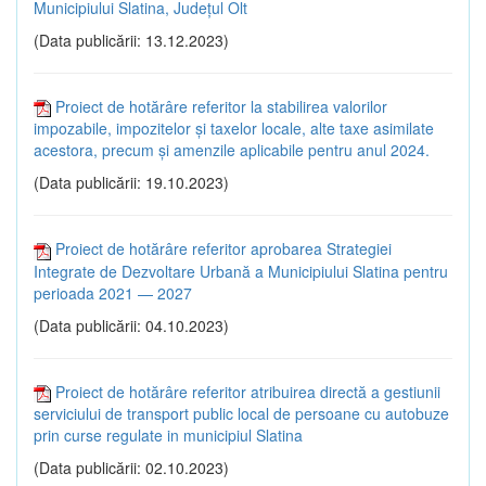
Municipiului Slatina, Județul Olt
(Data publicării: 13.12.2023)
Proiect de hotărâre referitor la stabilirea valorilor
impozabile, impozitelor şi taxelor locale, alte taxe asimilate
acestora, precum şi amenzile aplicabile pentru anul 2024.
(Data publicării: 19.10.2023)
Proiect de hotărâre referitor aprobarea Strategiei
Integrate de Dezvoltare Urbană a Municipiului Slatina pentru
perioada 2021 — 2027
(Data publicării: 04.10.2023)
Proiect de hotărâre referitor atribuirea directă a gestiunii
serviciului de transport public local de persoane cu autobuze
prin curse regulate in municipiul Slatina
(Data publicării: 02.10.2023)