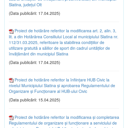
Slatina, județul Olt
(Data publicării: 17.04.2025)
Proiect de hotărâre referitor la modificarea art. 2, alin. 3,
lit. a din Hotărârea Consiliului Local al municipiului Slatina nr.
112/31.03.2025, referitoare la stabilirea condițiilor de
utilizare gratuită a sălilor de sport din cadrul unităților de
învățământ din municipiul Slatina
(Data publicării: 17.04.2025)
Proiect de hotărâre referitor la înființare HUB Civic la
nivelul Municipiului Slatina și aprobarea Regulamentului de
Organizare și Funcționare al HUB-ului Civic
(Data publicării: 15.04.2025)
Proiect de hotărâre referitor la modificarea și completarea
Regulamentului de organizare și funcționare a serviciului de