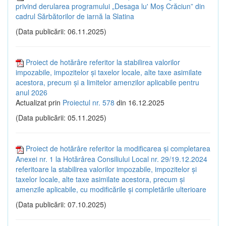
privind derularea programului „Desaga lu' Moș Crăciun” din
cadrul Sărbătorilor de iarnă la Slatina
(Data publicării: 06.11.2025)
Proiect de hotărâre referitor la stabilirea valorilor
impozabile, impozitelor și taxelor locale, alte taxe asimilate
acestora, precum și a limitelor amenzilor aplicabile pentru
anul 2026
Actualizat prin
Proiectul nr. 578
din 16.12.2025
(Data publicării: 05.11.2025)
Proiect de hotărâre referitor la modificarea și completarea
Anexei nr. 1 la Hotărârea Consiliului Local nr. 29/19.12.2024
referitoare la stabilirea valorilor impozabile, impozitelor și
taxelor locale, alte taxe asimilate acestora, precum și
amenzile aplicabile, cu modificările și completările ulterioare
(Data publicării: 07.10.2025)