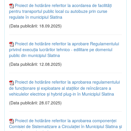
Proiect de hotărâre referitor la acordarea de facilități
pentru transportul public local cu autobuze prin curse
regulate în municipiul Slatina
(Data publicării: 18.09.2025)
Proiect de hotărâre referitor la aprobare Regulamentului
privind execuţia lucrărilor tehnico - edilitare pe domeniul
public din municipiul Slatina
(Data publicării: 12.08.2025)
Proiect de hotărâre referitor la aprobarea regulamentului
de funcţionare şi exploatare al staţiilor de reîncărcare a
vehiculelor electrice şi hybrid plug-in în Municiplul Slatina
(Data publicării: 28.07.2025)
Proiect de hotărâre referitor la aprobarea componenţei
Comisiei de Sistematizare a Circulaţiei în Municipiul Slatina și