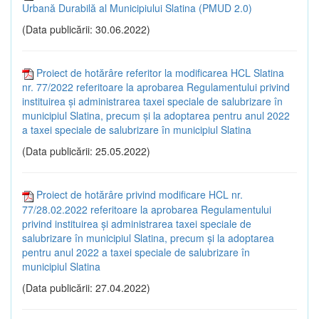
Urbană Durabilă al Municipiului Slatina (PMUD 2.0)
(Data publicării: 30.06.2022)
Proiect de hotărâre referitor la modificarea HCL Slatina
nr. 77/2022 referitoare la aprobarea Regulamentului privind
instituirea și administrarea taxei speciale de salubrizare în
municipiul Slatina, precum și la adoptarea pentru anul 2022
a taxei speciale de salubrizare în municipiul Slatina
(Data publicării: 25.05.2022)
Proiect de hotărâre privind modificare HCL nr.
77/28.02.2022 referitoare la aprobarea Regulamentului
privind instituirea și administrarea taxei speciale de
salubrizare în municipiul Slatina, precum și la adoptarea
pentru anul 2022 a taxei speciale de salubrizare în
municipiul Slatina
(Data publicării: 27.04.2022)