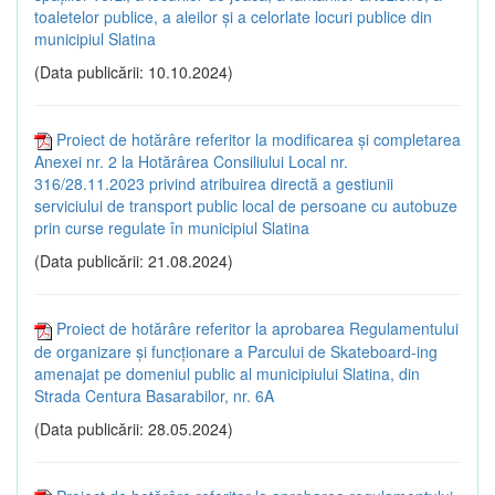
toaletelor publice, a aleilor și a celorlate locuri publice din
municipiul Slatina
(Data publicării: 10.10.2024)
Proiect de hotărâre referitor la modificarea și completarea
Anexei nr. 2 la Hotărârea Consiliului Local nr.
316/28.11.2023 privind atribuirea directă a gestiunii
serviciului de transport public local de persoane cu autobuze
prin curse regulate în municipiul Slatina
(Data publicării: 21.08.2024)
Proiect de hotărâre referitor la aprobarea Regulamentului
de organizare și funcționare a Parcului de Skateboard-ing
amenajat pe domeniul public al municipiului Slatina, din
Strada Centura Basarabilor, nr. 6A
(Data publicării: 28.05.2024)