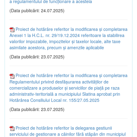
a regulamentului de funcţionare a acesteia
(Data publicării: 24.07.2025)
Proiect de hotărâre referitor la modificarea și completarea
Anexei 1 la H.C.L. nr. 29/19.12.2024 referitoare la stabilirea
valorilor impozabile, impozitelor și taxelor locale, alte taxe
asimilate acestora, precum și amenzile aplicabile
(Data publicării: 23.07.2025)
Proiect de hotărâre referitor la modificarea și completarea
Regulamentului privind desfășurarea activităților de
comercializare a produselor și serviciilor de piață pe raza
administrativ-teritorială a municipiului Slatina aprobat prin
Hotărârea Consiliului Local nr. 155/27.05.2025
(Data publicării: 23.07.2025)
Proiect de hotărâre referitor la delegarea gestiunii
serviciului de gestionare a câinilor fără stăpân din municipiul