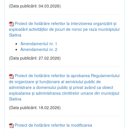
(Data publicării: 04.03.2026)
Proiect de hotărâre referitor la interzicerea organizării și
exploatării activităților de jocuri de noroc pe raza municipiului
Slatina
Amendamentul nr. 1
Amendamentul nr. 2
(Data publicării: 27.02.2026)
Proiect de hotărâre referitor la aprobarea Regulamentului
de organizare și funcționare al serviciului public de
administrare a domeniului public și privat având ca obiect
exploatarea și administrarea cimitirelor umane din municipiul
Slatina
(Data publicării: 18.02.2026)
Proiect de hotărâre referitor la modificarea