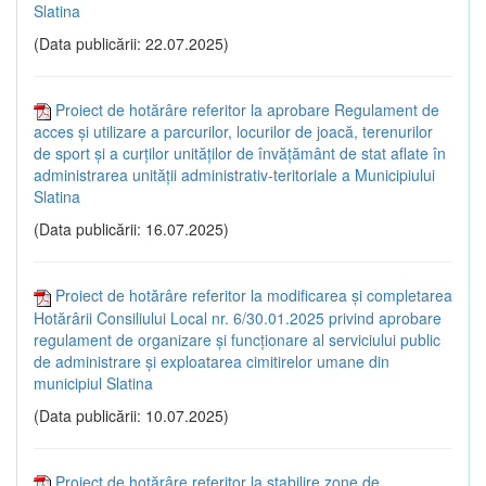
Slatina
(Data publicării: 22.07.2025)
Proiect de hotărâre referitor la aprobare Regulament de
acces și utilizare a parcurilor, locurilor de joacă, terenurilor
de sport și a curților unităților de învățământ de stat aflate în
administrarea unității administrativ-teritoriale a Municipiului
Slatina
(Data publicării: 16.07.2025)
Proiect de hotărâre referitor la modificarea și completarea
Hotărârii Consiliului Local nr. 6/30.01.2025 privind aprobare
regulament de organizare și funcționare al serviciului public
de administrare și exploatarea cimitirelor umane din
municipiul Slatina
(Data publicării: 10.07.2025)
Proiect de hotărâre referitor la stabilire zone de