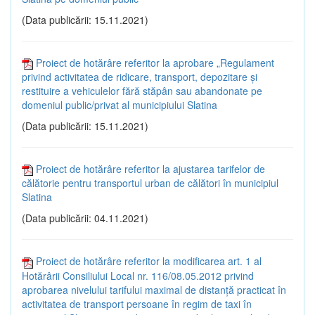
(Data publicării: 15.11.2021)
Proiect de hotărâre referitor la aprobare „Regulament
privind activitatea de ridicare, transport, depozitare și
restituire a vehiculelor fără stăpân sau abandonate pe
domeniul public/privat al municipiului Slatina
(Data publicării: 15.11.2021)
Proiect de hotărâre referitor la ajustarea tarifelor de
călătorie pentru transportul urban de călători în municipiul
Slatina
(Data publicării: 04.11.2021)
Proiect de hotărâre referitor la modificarea art. 1 al
Hotărârii Consiliului Local nr. 116/08.05.2012 privind
aprobarea nivelului tarifului maximal de distanță practicat în
activitatea de transport persoane în regim de taxi în