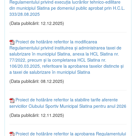
Regulamentului privind execuția lucrărilor tehnico-edilitare
din municipiul Slatina pe domeniul public aprobat prin H.C.L.
333/28.08.2025
(Data publicării: 12.12.2025)
Proiect de hotărâre referitor la modificarea
Regulamentului privind instituirea și administrarea taxei de
salubrizare în municipiul Slatina, anexa la HCL Slatina nr.
77/2022, precum și la completarea HCL Slatina nr.
106/20.03.2025, referitoare la aprobarea taxelor distincte și
a taxei de salubrizare în municipiul Slatina
(Data publicării: 08.12.2025)
Proiect de hotărâre referitor la stabilire tarife aferente
serviciilor Clubului Sportiv Municipal Slatina pentru anul 2026
(Data publicării: 12.11.2025)
Proiect de hotărâre referitor la aprobarea Regulamentului