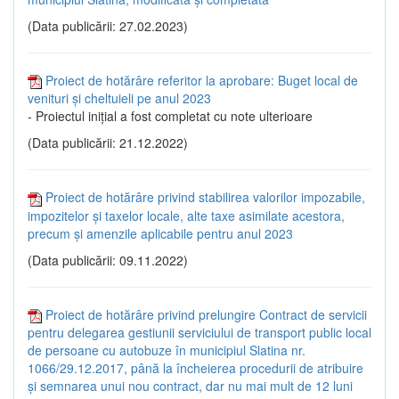
(Data publicării: 27.02.2023)
Proiect de hotărâre referitor la aprobare: Buget local de
venituri și cheltuieli pe anul 2023
- Proiectul inițial a fost completat cu note ulterioare
(Data publicării: 21.12.2022)
Proiect de hotărâre privind stabilirea valorilor impozabile,
impozitelor și taxelor locale, alte taxe asimilate acestora,
precum și amenzile aplicabile pentru anul 2023
(Data publicării: 09.11.2022)
Proiect de hotărâre privind prelungire Contract de servicii
pentru delegarea gestiunii serviciului de transport public local
de persoane cu autobuze în municipiul Slatina nr.
1066/29.12.2017, până la încheierea procedurii de atribuire
și semnarea unui nou contract, dar nu mai mult de 12 luni