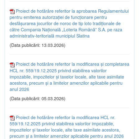
Proiect de hotărâre referitor la aprobarea Regulamentului
pentru emiterea autorizației de funcționare pentru
desfășurarea jocurilor de noroc de tip loto tradiționale de
către Compania Națională „Loteria Română” S.A. pe raza
administrativ-teritorială municipiul Slatina
(Data publicării: 13.03.2026)
Proiect de hotărâre referitor la modificarea și completarea
HCL nr. 559/19.12.2025 privind stabilirea valorilor
impozabile, impozitelor și taxelor locale, alte taxe asimilate
acestora, precum și a limitelor amenzilor aplicabile pentru
anul 2026
(Data publicării: 05.03.2026)
Proiect de hotărâre referitor la modificarea HCL nr.
559/19.12.2025 privind stabilirea valorilor impozabile,
impozitelor și taxelor locale, alte taxe asimilate acestora,
precum și a limitelor amenzilor aplicabile pentru anul 2026