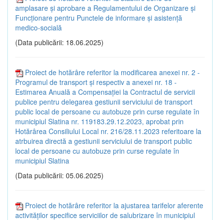
amplasare și aprobare a Regulamentului de Organizare și
Funcționare pentru Punctele de informare și asistență
medico-socială
(Data publicării: 18.06.2025)
Proiect de hotărâre referitor la modificarea anexei nr. 2 -
Programul de transport și respectiv a anexei nr. 18 -
Estimarea Anuală a Compensației la Contractul de servicii
publice pentru delegarea gestiunii serviciului de transport
public local de persoane cu autobuze prin curse regulate în
municipiul Slatina nr. 119183.29.12.2023, aprobat prin
Hotărârea Consiliului Local nr. 216/28.11.2023 referitoare la
atrbuirea directă a gestiunii serviciului de transport public
local de persoane cu autobuze prin curse regulate în
municipiul Slatina
(Data publicării: 05.06.2025)
Proiect de hotărâre referitor la ajustarea tarifelor aferente
activităților specifice serviciilor de salubrizare în municipiul