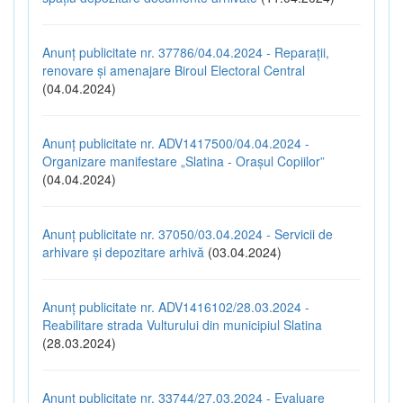
Anunț publicitate nr. 37786/04.04.2024 - Reparații,
renovare și amenajare Biroul Electoral Central
(04.04.2024)
Anunț publicitate nr. ADV1417500/04.04.2024 -
Organizare manifestare „Slatina - Orașul Copiilor”
(04.04.2024)
Anunț publicitate nr. 37050/03.04.2024 - Servicii de
arhivare și depozitare arhivă
(03.04.2024)
Anunț publicitate nr. ADV1416102/28.03.2024 -
Reabilitare strada Vulturului din municipiul Slatina
(28.03.2024)
Anunț publicitate nr. 33744/27.03.2024 - Evaluare