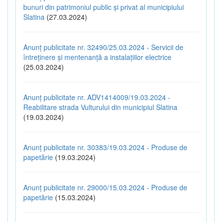
bunuri din patrimoniul public și privat al municipiului
Slatina
(27.03.2024)
Anunț publicitate nr. 32490/25.03.2024 - Servicii de
întreținere și mentenanță a instalațiilor electrice
(25.03.2024)
Anunț publicitate nr. ADV1414009/19.03.2024 -
Reabilitare strada Vulturului din municipiul Slatina
(19.03.2024)
Anunț publicitate nr. 30383/19.03.2024 - Produse de
papetărie
(19.03.2024)
Anunț publicitate nr. 29000/15.03.2024 - Produse de
papetărie
(15.03.2024)