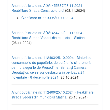
Anunț publicitate nr. ADV1455337/08.11.2024 -
Reabilitare Strada Constructorului
(08.11.2024)
Clarificare nr. 119095/11.11.2024
Anunț publicitate nr. ADV1454792/06.11.2024 -
Reabilitare Strada Vederii din municipiul Slatina
(06.11.2024)
Anunț publicitate nr. 112403/25.10.2024 - Materiale
consumabile de papetărie, de curățenie și feronerie
pentru alegerile de Președinte, Senat și Camera
Deputaților, ce se vor desfășura în perioada 24
noiembrie - 8 decembrie 2024
(28.10.2024)
Anunț publicitate nr. 112409/25.10.2024 - Reabilitare
strada Vederii din municipiul Slatina
(25.10.2024)