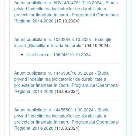
Anunț publicitate nr. ADV1451475/17.10.2024 - Studiu
privind îndeplinirea indicatorilor de durabilitate a
proiectelor finanțate în cadrul Programului Operațional
Regional 2014-2020
(17.10.2024)
Anunț publicitate nr. 103398/04.10.2024 - Execuție
lucrări „Reabilitare Strada Vulturului”
(04.10.2024)
Clarificare nr. 106243/10.10.2024
Anunț publicitate nr. 1446530/18.09.2024 - Studiu
privind îndeplinirea indicatorilor de durabilitate a
proiectelor finanțate în cadrul Programului Operațional
Regional 2014-2020
(18.09.2024)
Anunț publicitate nr. 1445556/11.09.2024 - Studiu
privind îndeplinirea indicatorilor de durabilitate a
proiectelor finanțate în cadrul Programului Operațional
Regional 2014-2020
(11.09.2024)