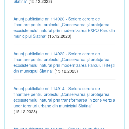
Slatina”
(15.12.2023)
Anunț publicitate nr. 114926 - Scriere cerere de
finanțare pentru proiectul „Conservarea și protejarea
ecosistemului natural prin modernizarea EXPO Parc din
municipiul Slatina”
(15.12.2023)
Anunț publicitate nr. 114922 - Scriere cerere de
finanțare pentru proiectul „Conservarea și protejarea
ecosistemului natural prin modernizarea Parcului Pitești
din municipiul Slatina”
(15.12.2023)
Anunț publicitate nr. 114914 - Scriere cerere de
finanțare pentru proiectul „Conservarea și protejarea
ecosistemului natural prin transformarea în zone verzi a
unor terenuri urbane din municipiul Slatina”
(15.12.2023)
Anunț publicitate nr. 114907 - Servicii de studiu de