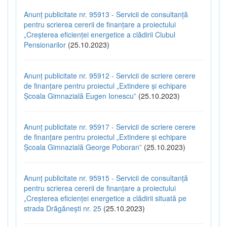
Anunț publicitate nr. 95913 - Servicii de consultanță
pentru scrierea cererii de finanțare a proiectului
„Creșterea eficienței energetice a clădirii Clubul
Pensionarilor
(25.10.2023)
Anunț publicitate nr. 95912 - Servicii de scriere cerere
de finanțare pentru proiectul „Extindere și echipare
Școala Gimnazială Eugen Ionescu”
(25.10.2023)
Anunț publicitate nr. 95917 - Servicii de scriere cerere
de finanțare pentru proiectul „Extindere și echipare
Școala Gimnazială George Poboran”
(25.10.2023)
Anunț publicitate nr. 95915 - Servicii de consultanță
pentru scrierea cererii de finanțare a proiectului
„Creșterea eficienței energetice a clădirii situată pe
strada Drăgănești nr. 25
(25.10.2023)