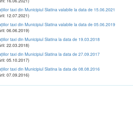
rii: 16.06.2021)
ațiilor taxi din Municipiul Slatina valabile la data de 15.06.2021
rii: 12.07.2021)
ațiilor taxi din Municipiul Slatina valabile la data de 05.06.2019
rii: 06.06.2019)
ațiilor taxi din Municipiul Slatina la data de 19.03.2018
rii: 22.03.2018)
ațiilor taxi din Municipiul Slatina la data de 27.09.2017
rii: 05.10.2017)
ațiilor taxi din Municipiul Slatina la data de 08.08.2016
rii: 07.09.2016)