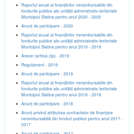
Raportul anual al finanțărilor nerambursabile din
fondurile publice ale unității administrativ-teritoriale
Municipiul Slatina pentru anul 2020 - 2020
Anunț de participare - 2020
Raportul anual al finanțărilor nerambursabile din
fondurile publice ale unității administrativ-teritoriale
Municipiul Slatina pentru anul 2019 - 2019
Anexe (arhiva zip) - 2019
Regulament - 2019
Anunț de participare - 2019
Raportul anual al finanțărilor nerambursabile din
fondurile publice ale unității administrativ-teritoriale
Municipiul Slatina pentru anul 2018 - 2018
Anunț de participare - 2018
Anunț privind atribuirea contractelor de finanţare
nerambursabilă din fonduri publice pentru anul 2017 -
2017
Anunț de participare - 2017