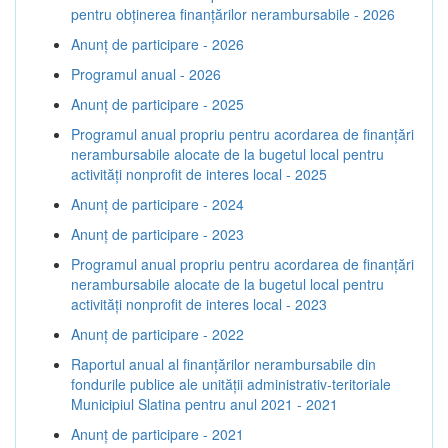
pentru obținerea finanțărilor nerambursabile - 2026
Anunț de participare - 2026
Programul anual - 2026
Anunț de participare - 2025
Programul anual propriu pentru acordarea de finanţări
nerambursabile alocate de la bugetul local pentru
activităţi nonprofit de interes local - 2025
Anunț de participare - 2024
Anunț de participare - 2023
Programul anual propriu pentru acordarea de finanţări
nerambursabile alocate de la bugetul local pentru
activităţi nonprofit de interes local - 2023
Anunț de participare - 2022
Raportul anual al finanțărilor nerambursabile din
fondurile publice ale unității administrativ-teritoriale
Municipiul Slatina pentru anul 2021 - 2021
Anunț de participare - 2021