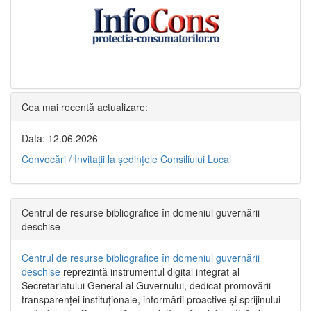
Cea mai recentă actualizare:
Data: 12.06.2026
Convocări / Invitaţii la şedinţele Consiliului Local
Centrul de resurse bibliografice în domeniul guvernării
deschise
Centrul de resurse bibliografice în domeniul guvernării
deschise
reprezintă instrumentul digital integrat al
Secretariatului General al Guvernului, dedicat promovării
transparenței instituționale, informării proactive și sprijinului