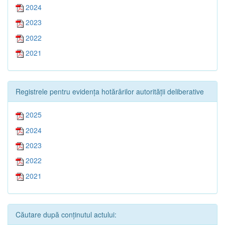
2024
2023
2022
2021
Registrele pentru evidența hotărârilor autorității deliberative
2025
2024
2023
2022
2021
Căutare după conținutul actului: