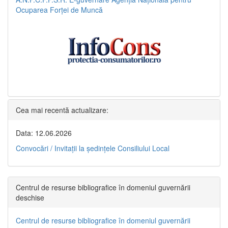
Ocuparea Forței de Muncă
Cea mai recentă actualizare:
Data: 12.06.2026
Convocări / Invitaţii la şedinţele Consiliului Local
Centrul de resurse bibliografice în domeniul guvernării
deschise
Centrul de resurse bibliografice în domeniul guvernării