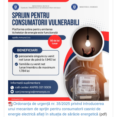
Ordonanța de urgență nr. 35/2025 privind introducerea
unui mecanism de sprijin pentru consumatorii casnici de
energie electrică aflați în situația de sărăcie energetică
(pdf)