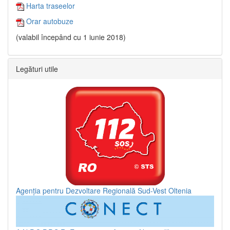
Harta traseelor
Orar autobuze
(valabil începând cu 1 iunie 2018)
Legături utile
Agenția pentru Dezvoltare Regională Sud-Vest Oltenia