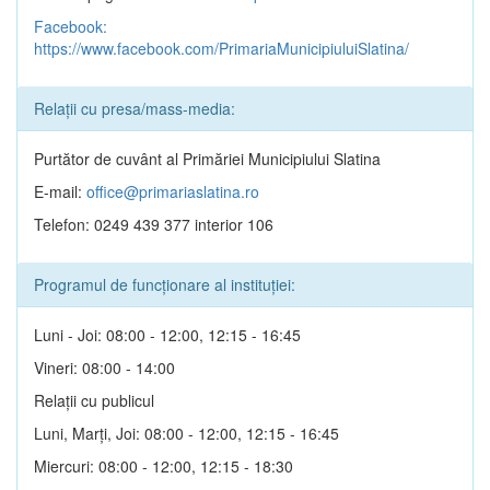
Facebook:
https://www.facebook.com/PrimariaMunicipiuluiSlatina/
Relații cu presa/mass-media:
Purtător de cuvânt al Primăriei Municipiului Slatina
E-mail:
office@primariaslatina.ro
Telefon: 0249 439 377 interior 106
Programul de funcționare al instituției:
Luni - Joi: 08:00 - 12:00, 12:15 - 16:45
Vineri: 08:00 - 14:00
Relații cu publicul
Luni, Marți, Joi: 08:00 - 12:00, 12:15 - 16:45
Miercuri: 08:00 - 12:00, 12:15 - 18:30