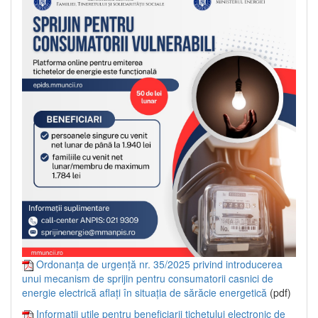
Ordonanța de urgență nr. 35/2025 privind introducerea
unui mecanism de sprijin pentru consumatorii casnici de
energie electrică aflați în situația de sărăcie energetică
(pdf)
Informații utile pentru beneficiarii tichetului electronic de