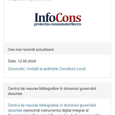
Cea mai recentă actualizare:
Data: 12.06.2026
Convocări / Invitaţii la şedinţele Consiliului Local
Centrul de resurse bibliografice în domeniul guvernării
deschise
Centrul de resurse bibliografice în domeniul guvernării
deschise
reprezintă instrumentul digital integrat al