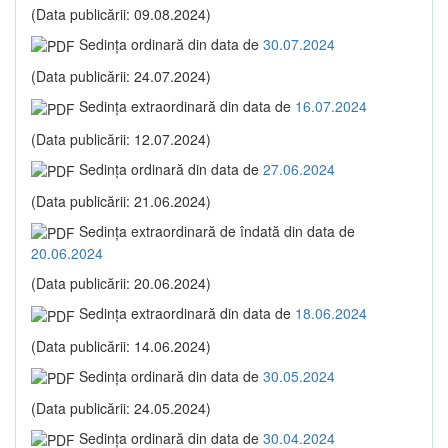
(Data publicării: 09.08.2024)
Sedinţa ordinară din data de
30.07.2024
(Data publicării: 24.07.2024)
Sedinţa extraordinară din data de
16.07.2024
(Data publicării: 12.07.2024)
Sedinţa ordinară din data de
27.06.2024
(Data publicării: 21.06.2024)
Sedinţa extraordinară de îndată din data de
20.06.2024
(Data publicării: 20.06.2024)
Sedinţa extraordinară din data de
18.06.2024
(Data publicării: 14.06.2024)
Sedinţa ordinară din data de
30.05.2024
(Data publicării: 24.05.2024)
Sedinţa ordinară din data de
30.04.2024