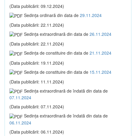
(Data publicării: 09.12.2024)
Sedinţa ordinară din data de
29.11.2024
(Data publicării: 22.11.2024)
Sedinţa extraordinară din data de
26.11.2024
(Data publicării: 22.11.2024)
Sedinţa de constituire din data de
21.11.2024
(Data publicării: 19.11.2024)
Sedinţa de constituire din data de
15.11.2024
(Data publicării: 11.11.2024)
Sedinţa extraordinară de îndată din data de
07.11.2024
(Data publicării: 07.11.2024)
Sedinţa extraordinară de îndată din data de
06.11.2024
(Data publicării: 06.11.2024)