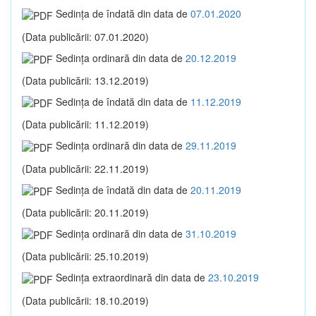
Sedinţa de îndată din data de
07.01.2020
(Data publicării: 07.01.2020)
Sedinţa ordinară din data de
20.12.2019
(Data publicării: 13.12.2019)
Sedinţa de îndată din data de
11.12.2019
(Data publicării: 11.12.2019)
Sedinţa ordinară din data de
29.11.2019
(Data publicării: 22.11.2019)
Sedinţa de îndată din data de
20.11.2019
(Data publicării: 20.11.2019)
Sedinţa ordinară din data de
31.10.2019
(Data publicării: 25.10.2019)
Sedinţa extraordinară din data de
23.10.2019
(Data publicării: 18.10.2019)