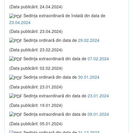
(Data publicării: 24.04.2024)
Sedinţa extraordinară de îndată din data de
23.04.2024
(Data publicării: 23.04.2024)
Sedinţa ordinară din data de
29.02.2024
(Data publicării: 23.02.2024)
Sedinţa extraordinară din data de
07.02.2024
(Data publicării: 02.02.2024)
Sedinţa ordinară din data de
30.01.2024
(Data publicării: 23.01.2024)
Sedinţa extraordinară din data de
23.01.2024
(Data publicării: 19.01.2024)
Sedinţa extraordinară din data de
09.01.2024
(Data publicării: 05.01.2024)
Sedinţa ordinară din data de
21.12.2023