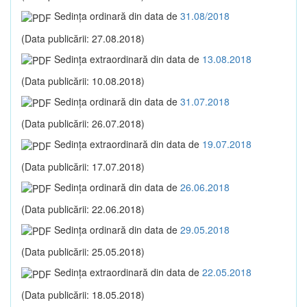
Sedinţa ordinară din data de
31.08/2018
(Data publicării: 27.08.2018)
Sedinţa extraordinară din data de
13.08.2018
(Data publicării: 10.08.2018)
Sedinţa ordinară din data de
31.07.2018
(Data publicării: 26.07.2018)
Sedinţa extraordinară din data de
19.07.2018
(Data publicării: 17.07.2018)
Sedinţa ordinară din data de
26.06.2018
(Data publicării: 22.06.2018)
Sedinţa ordinară din data de
29.05.2018
(Data publicării: 25.05.2018)
Sedinţa extraordinară din data de
22.05.2018
(Data publicării: 18.05.2018)