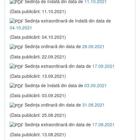
Sedinţa de îndată din data de
11.10.2021
(Data publicării: 11.10.2021)
Sedinţa extraordinară de îndată din data de
04.10.2021
(Data publicării: 04.10.2021)
Sedinţa ordinară din data de
28.09.2021
(Data publicării: 22.09.2021)
Sedinţa extraordinară din data de
17.09.2021
(Data publicării: 13.09.2021)
Sedinţa de îndată din data de
03.09.2021
(Data publicării: 03.09.2021)
Sedinţa ordinară din data de
31.08.2021
(Data publicării: 25.08.2021)
Sedinţa extraordinară din data de
17.08.2021
(Data publicării: 13.08.2021)