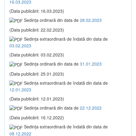
16.03.2023
(Data publicării: 16.03.2023)
Sedinţa ordinară din data de
28.02.2023
(Data publicării: 22.02.2023)
Sedinţa extraordinară de îndată din data de
03.02.2023
(Data publicării: 03.02.2023)
Sedinţa ordinară din data de
31.01.2023
(Data publicării: 25.01.2023)
Sedinţa extraordinară de îndată din data de
12.01.2023
(Data publicării: 12.01.2023)
Sedinţa ordinară din data de
22.12.2022
(Data publicării: 16.12.2022)
Sedinţa extraordinară de îndată din data de
08.12.2022