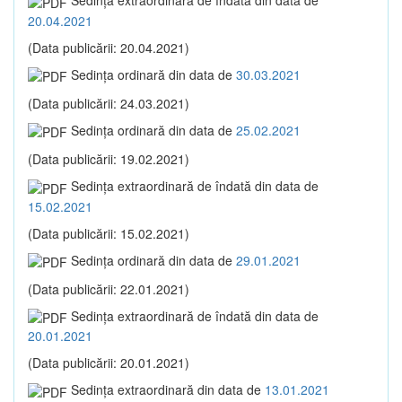
Sedinţa extraordinară de îndată din data de
20.04.2021
(Data publicării: 20.04.2021)
Sedinţa ordinară din data de
30.03.2021
(Data publicării: 24.03.2021)
Sedinţa ordinară din data de
25.02.2021
(Data publicării: 19.02.2021)
Sedinţa extraordinară de îndată din data de
15.02.2021
(Data publicării: 15.02.2021)
Sedinţa ordinară din data de
29.01.2021
(Data publicării: 22.01.2021)
Sedinţa extraordinară de îndată din data de
20.01.2021
(Data publicării: 20.01.2021)
Sedinţa extraordinară din data de
13.01.2021