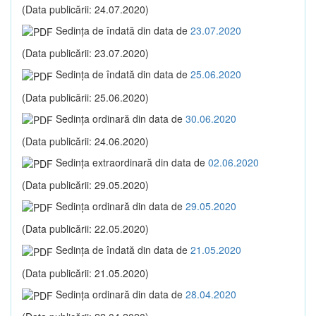
(Data publicării: 24.07.2020)
Sedinţa de îndată din data de
23.07.2020
(Data publicării: 23.07.2020)
Sedinţa de îndată din data de
25.06.2020
(Data publicării: 25.06.2020)
Sedinţa ordinară din data de
30.06.2020
(Data publicării: 24.06.2020)
Sedinţa extraordinară din data de
02.06.2020
(Data publicării: 29.05.2020)
Sedinţa ordinară din data de
29.05.2020
(Data publicării: 22.05.2020)
Sedinţa de îndată din data de
21.05.2020
(Data publicării: 21.05.2020)
Sedinţa ordinară din data de
28.04.2020