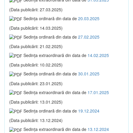
(Data publicării: 27.03.2025)
Sedinţa ordinară din data de
20.03.2025
(Data publicării: 14.03.2025)
Sedinţa ordinară din data de
27.02.2025
(Data publicării: 21.02.2025)
Sedinţa extraordinară din data de
14.02.2025
(Data publicării: 10.02.2025)
Sedinţa ordinară din data de
30.01.2025
(Data publicării: 23.01.2025)
Sedinţa extraordinară din data de
17.01.2025
(Data publicării: 13.01.2025)
Sedinţa ordinară din data de
19.12.2024
(Data publicării: 13.12.2024)
Sedinţa extraordinară din data de
13.12.2024