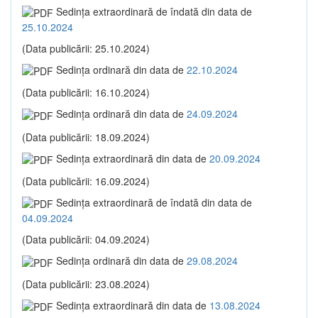
Sedinţa extraordinară de îndată din data de
25.10.2024
(Data publicării: 25.10.2024)
Sedinţa ordinară din data de
22.10.2024
(Data publicării: 16.10.2024)
Sedinţa ordinară din data de
24.09.2024
(Data publicării: 18.09.2024)
Sedinţa extraordinară din data de
20.09.2024
(Data publicării: 16.09.2024)
Sedinţa extraordinară de îndată din data de
04.09.2024
(Data publicării: 04.09.2024)
Sedinţa ordinară din data de
29.08.2024
(Data publicării: 23.08.2024)
Sedinţa extraordinară din data de
13.08.2024