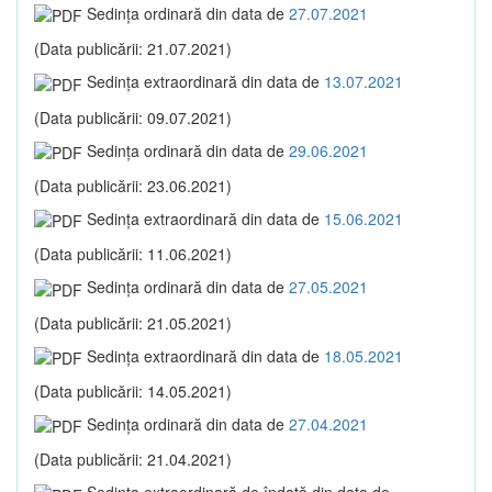
Sedinţa ordinară din data de
27.07.2021
(Data publicării: 21.07.2021)
Sedinţa extraordinară din data de
13.07.2021
(Data publicării: 09.07.2021)
Sedinţa ordinară din data de
29.06.2021
(Data publicării: 23.06.2021)
Sedinţa extraordinară din data de
15.06.2021
(Data publicării: 11.06.2021)
Sedinţa ordinară din data de
27.05.2021
(Data publicării: 21.05.2021)
Sedinţa extraordinară din data de
18.05.2021
(Data publicării: 14.05.2021)
Sedinţa ordinară din data de
27.04.2021
(Data publicării: 21.04.2021)