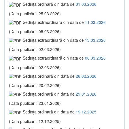
Sedinţa ordinară din data de
31.03.2026
(Data publicării: 25.03.2026)
Sedinţa extraordinară din data de
11.03.2026
(Data publicării: 05.03.2026)
Sedinţa extraordinară din data de
13.03.2026
(Data publicării: 02.03.2026)
Sedinţa extraordinară din data de
06.03.2026
(Data publicării: 02.03.2026)
Sedinţa ordinară din data de
26.02.2026
(Data publicării: 20.02.2026)
Sedinţa ordinară din data de
29.01.2026
(Data publicării: 23.01.2026)
Sedinţa ordinară din data de
19.12.2025
(Data publicării: 12.12.2025)