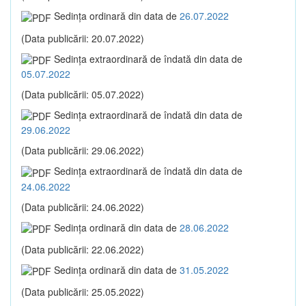
Sedinţa ordinară din data de
26.07.2022
(Data publicării: 20.07.2022)
Sedinţa extraordinară de îndată din data de
05.07.2022
(Data publicării: 05.07.2022)
Sedinţa extraordinară de îndată din data de
29.06.2022
(Data publicării: 29.06.2022)
Sedinţa extraordinară de îndată din data de
24.06.2022
(Data publicării: 24.06.2022)
Sedinţa ordinară din data de
28.06.2022
(Data publicării: 22.06.2022)
Sedinţa ordinară din data de
31.05.2022
(Data publicării: 25.05.2022)