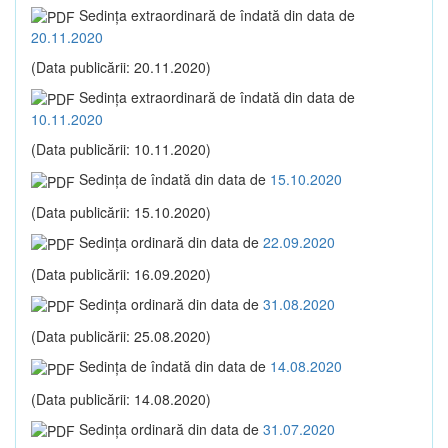
Sedinţa extraordinară de îndată din data de
20.11.2020
(Data publicării: 20.11.2020)
Sedinţa extraordinară de îndată din data de
10.11.2020
(Data publicării: 10.11.2020)
Sedinţa de îndată din data de
15.10.2020
(Data publicării: 15.10.2020)
Sedinţa ordinară din data de
22.09.2020
(Data publicării: 16.09.2020)
Sedinţa ordinară din data de
31.08.2020
(Data publicării: 25.08.2020)
Sedinţa de îndată din data de
14.08.2020
(Data publicării: 14.08.2020)
Sedinţa ordinară din data de
31.07.2020