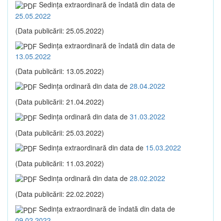
Sedinţa extraordinară de îndată din data de
25.05.2022
(Data publicării: 25.05.2022)
Sedinţa extraordinară de îndată din data de
13.05.2022
(Data publicării: 13.05.2022)
Sedinţa ordinară din data de
28.04.2022
(Data publicării: 21.04.2022)
Sedinţa ordinară din data de
31.03.2022
(Data publicării: 25.03.2022)
Sedinţa extraordinară din data de
15.03.2022
(Data publicării: 11.03.2022)
Sedinţa ordinară din data de
28.02.2022
(Data publicării: 22.02.2022)
Sedinţa extraordinară de îndată din data de
09.02.2022