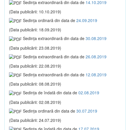
Sedinţa extraordinară din data de
14.10.2019
(Data publicării: 10.10.2019)
Sedinţa ordinară din data de
24.09.2019
(Data publicării: 18.09.2019)
Sedinţa extraordinară din data de
30.08.2019
(Data publicării: 23.08.2019)
Sedinţa extraordinară din data de
26.08.2019
(Data publicării: 22.08.2019)
Sedinţa extraordinară din data de
12.08.2019
(Data publicării: 08.08.2019)
Sedinţa de îndată din data de
02.08.2019
(Data publicării: 02.08.2019)
Sedinţa ordinară din data de
30.07.2019
(Data publicării: 24.07.2019)
Sedinţa de îndată din data de
17.07.2019