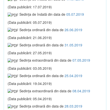
(Data publicării: 17.07.2019)
Sedinţa de îndată din data de
05.07.2019
(Data publicării: 05.07.2019)
Sedinţa ordinară din data de
26.06.2019
(Data publicării: 21.06.2019)
Sedinţa ordinară din data de
31.05.2019
(Data publicării: 27.05.2019)
Sedinţa extraordinară din data de
07.05.2019
(Data publicării: 03.05.2019)
Sedinţa ordinară din data de
25.04.2019
(Data publicării: 19.04.2019)
Sedinţa extraordinară din data de
08.04.2019
(Data publicării: 05.04.2019)
Sedinţa ordinară din data de
28.03.2019