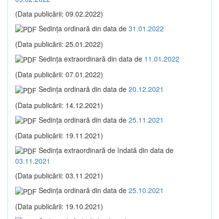
(Data publicării: 09.02.2022)
Sedinţa ordinară din data de
31.01.2022
(Data publicării: 25.01.2022)
Sedinţa extraordinară din data de
11.01.2022
(Data publicării: 07.01.2022)
Sedinţa ordinară din data de
20.12.2021
(Data publicării: 14.12.2021)
Sedinţa ordinară din data de
25.11.2021
(Data publicării: 19.11.2021)
Sedinţa extraordinară de îndată din data de
03.11.2021
(Data publicării: 03.11.2021)
Sedinţa ordinară din data de
25.10.2021
(Data publicării: 19.10.2021)