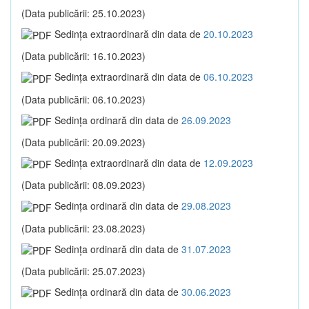
(Data publicării: 25.10.2023)
Sedinţa extraordinară din data de
20.10.2023
(Data publicării: 16.10.2023)
Sedinţa extraordinară din data de
06.10.2023
(Data publicării: 06.10.2023)
Sedinţa ordinară din data de
26.09.2023
(Data publicării: 20.09.2023)
Sedinţa extraordinară din data de
12.09.2023
(Data publicării: 08.09.2023)
Sedinţa ordinară din data de
29.08.2023
(Data publicării: 23.08.2023)
Sedinţa ordinară din data de
31.07.2023
(Data publicării: 25.07.2023)
Sedinţa ordinară din data de
30.06.2023