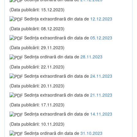
(Data publicării: 15.12.2023)
Sedinţa extraordinară din data de
12.12.2023
(Data publicării: 08.12.2023)
Sedinţa extraordinară din data de
05.12.2023
(Data publicării: 29.11.2023)
Sedinţa ordinară din data de
28.11.2023
(Data publicării: 22.11.2023)
Sedinţa extraordinară din data de
24.11.2023
(Data publicării: 20.11.2023)
Sedinţa extraordinară din data de
21.11.2023
(Data publicării: 17.11.2023)
Sedinţa extraordinară din data de
14.11.2023
(Data publicării: 10.11.2023)
Sedinţa ordinară din data de
31.10.2023