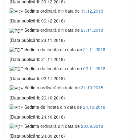
(Data publicării: 20.12.2018)
Sedinţa ordinară din data de
11.12.2018
(Data publicării: 06.12.2018)
Sedinţa ordinară din data de
27.11.2018
(Data publicării: 23.11.2018)
Sedinţa de îndată din data de
21.11.2018
(Data publicării: 21.11.2018)
Sedinţa de îndată din data de
02.11.2018
(Data publicării: 02.11.2018)
Sedinţa ordinară din data de
31.10.2018
(Data publicării: 26.10.2018)
Sedinţa de îndată din data de
24.10.2018
(Data publicării: 24.10.2018)
Sedinţa ordinară din data de
28.09.2018
(Data publicării: 24.09.2018)