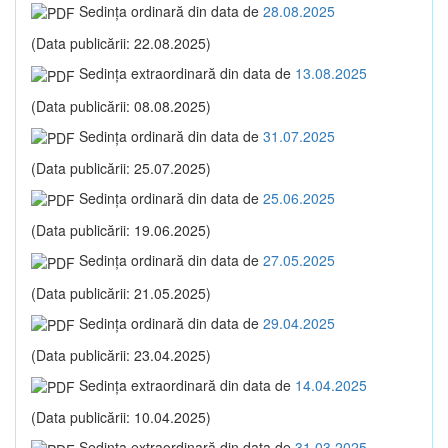
Sedinţa ordinară din data de
28.08.2025
(Data publicării: 22.08.2025)
Sedinţa extraordinară din data de
13.08.2025
(Data publicării: 08.08.2025)
Sedinţa ordinară din data de
31.07.2025
(Data publicării: 25.07.2025)
Sedinţa ordinară din data de
25.06.2025
(Data publicării: 19.06.2025)
Sedinţa ordinară din data de
27.05.2025
(Data publicării: 21.05.2025)
Sedinţa ordinară din data de
29.04.2025
(Data publicării: 23.04.2025)
Sedinţa extraordinară din data de
14.04.2025
(Data publicării: 10.04.2025)
Sedinţa extraordinară din data de
31.03.2025