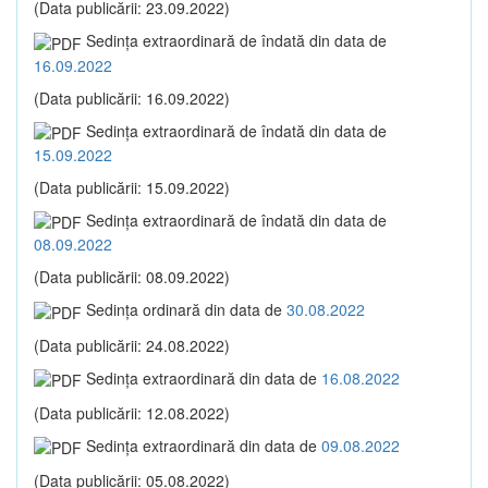
(Data publicării: 23.09.2022)
Sedinţa extraordinară de îndată din data de
16.09.2022
(Data publicării: 16.09.2022)
Sedinţa extraordinară de îndată din data de
15.09.2022
(Data publicării: 15.09.2022)
Sedinţa extraordinară de îndată din data de
08.09.2022
(Data publicării: 08.09.2022)
Sedinţa ordinară din data de
30.08.2022
(Data publicării: 24.08.2022)
Sedinţa extraordinară din data de
16.08.2022
(Data publicării: 12.08.2022)
Sedinţa extraordinară din data de
09.08.2022
(Data publicării: 05.08.2022)