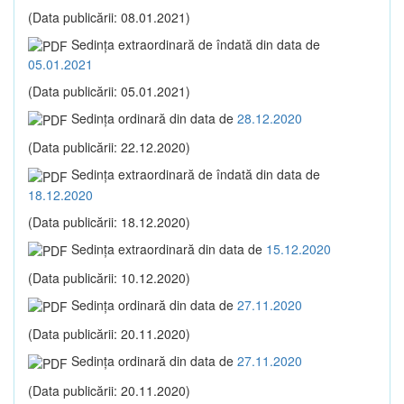
(Data publicării: 08.01.2021)
Sedinţa extraordinară de îndată din data de
05.01.2021
(Data publicării: 05.01.2021)
Sedinţa ordinară din data de
28.12.2020
(Data publicării: 22.12.2020)
Sedinţa extraordinară de îndată din data de
18.12.2020
(Data publicării: 18.12.2020)
Sedinţa extraordinară din data de
15.12.2020
(Data publicării: 10.12.2020)
Sedinţa ordinară din data de
27.11.2020
(Data publicării: 20.11.2020)
Sedinţa ordinară din data de
27.11.2020
(Data publicării: 20.11.2020)