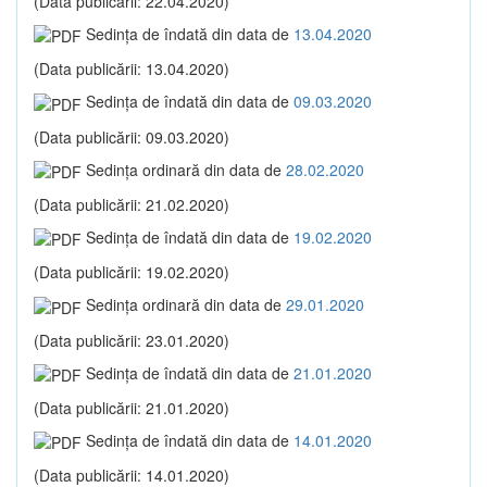
(Data publicării: 22.04.2020)
Sedinţa de îndată din data de
13.04.2020
(Data publicării: 13.04.2020)
Sedinţa de îndată din data de
09.03.2020
(Data publicării: 09.03.2020)
Sedinţa ordinară din data de
28.02.2020
(Data publicării: 21.02.2020)
Sedinţa de îndată din data de
19.02.2020
(Data publicării: 19.02.2020)
Sedinţa ordinară din data de
29.01.2020
(Data publicării: 23.01.2020)
Sedinţa de îndată din data de
21.01.2020
(Data publicării: 21.01.2020)
Sedinţa de îndată din data de
14.01.2020
(Data publicării: 14.01.2020)