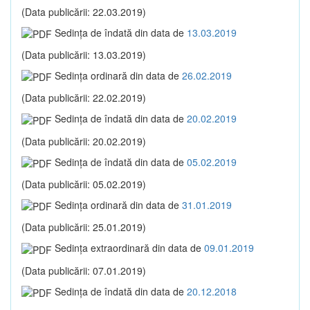
(Data publicării: 22.03.2019)
Sedinţa de îndată din data de
13.03.2019
(Data publicării: 13.03.2019)
Sedinţa ordinară din data de
26.02.2019
(Data publicării: 22.02.2019)
Sedinţa de îndată din data de
20.02.2019
(Data publicării: 20.02.2019)
Sedinţa de îndată din data de
05.02.2019
(Data publicării: 05.02.2019)
Sedinţa ordinară din data de
31.01.2019
(Data publicării: 25.01.2019)
Sedinţa extraordinară din data de
09.01.2019
(Data publicării: 07.01.2019)
Sedinţa de îndată din data de
20.12.2018