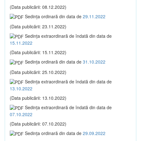
(Data publicării: 08.12.2022)
Sedinţa ordinară din data de
29.11.2022
(Data publicării: 23.11.2022)
Sedinţa extraordinară de îndată din data de
15.11.2022
(Data publicării: 15.11.2022)
Sedinţa ordinară din data de
31.10.2022
(Data publicării: 25.10.2022)
Sedinţa extraordinară de îndată din data de
13.10.2022
(Data publicării: 13.10.2022)
Sedinţa extraordinară de îndată din data de
07.10.2022
(Data publicării: 07.10.2022)
Sedinţa ordinară din data de
29.09.2022