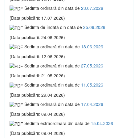
Sedinţa ordinară din data de
23.07.2026
(Data publicării: 17.07.2026)
Sedinţa de îndată din data de
25.06.2026
(Data publicării: 24.06.2026)
Sedinţa ordinară din data de
18.06.2026
(Data publicării: 12.06.2026)
Sedinţa ordinară din data de
27.05.2026
(Data publicării: 21.05.2026)
Sedinţa ordinară din data de
11.05.2026
(Data publicării: 29.04.2026)
Sedinţa ordinară din data de
17.04.2026
(Data publicării: 09.04.2026)
Sedinţa extraordinară din data de
15.04.2026
(Data publicării: 09.04.2026)