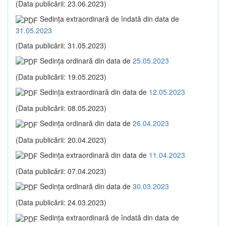
(Data publicării: 23.06.2023)
Sedinţa extraordinară de îndată din data de
31.05.2023
(Data publicării: 31.05.2023)
Sedinţa ordinară din data de
25.05.2023
(Data publicării: 19.05.2023)
Sedinţa extraordinară din data de
12.05.2023
(Data publicării: 08.05.2023)
Sedinţa ordinară din data de
26.04.2023
(Data publicării: 20.04.2023)
Sedinţa extraordinară din data de
11.04.2023
(Data publicării: 07.04.2023)
Sedinţa ordinară din data de
30.03.2023
(Data publicării: 24.03.2023)
Sedinţa extraordinară de îndată din data de