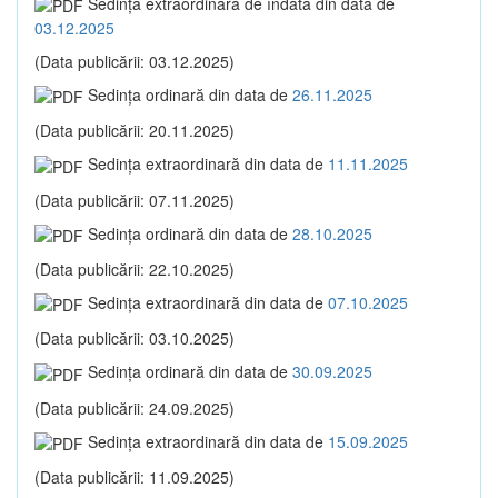
Sedinţa extraordinară de îndată din data de
03.12.2025
(Data publicării: 03.12.2025)
Sedinţa ordinară din data de
26.11.2025
(Data publicării: 20.11.2025)
Sedinţa extraordinară din data de
11.11.2025
(Data publicării: 07.11.2025)
Sedinţa ordinară din data de
28.10.2025
(Data publicării: 22.10.2025)
Sedinţa extraordinară din data de
07.10.2025
(Data publicării: 03.10.2025)
Sedinţa ordinară din data de
30.09.2025
(Data publicării: 24.09.2025)
Sedinţa extraordinară din data de
15.09.2025
(Data publicării: 11.09.2025)