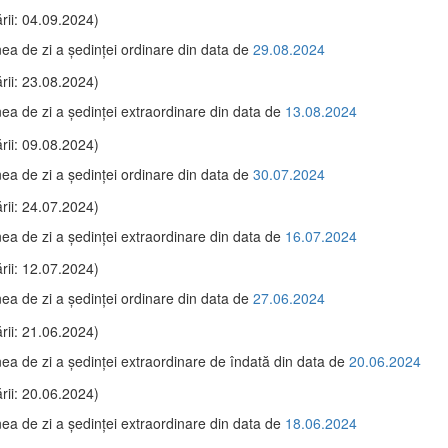
rii: 04.09.2024)
ea de zi a şedinţei ordinare din data de
29.08.2024
rii: 23.08.2024)
ea de zi a şedinţei extraordinare din data de
13.08.2024
rii: 09.08.2024)
ea de zi a şedinţei ordinare din data de
30.07.2024
rii: 24.07.2024)
ea de zi a şedinţei extraordinare din data de
16.07.2024
rii: 12.07.2024)
ea de zi a şedinţei ordinare din data de
27.06.2024
rii: 21.06.2024)
ea de zi a şedinţei extraordinare de îndată din data de
20.06.2024
rii: 20.06.2024)
ea de zi a şedinţei extraordinare din data de
18.06.2024