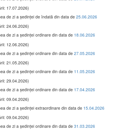
rii: 17.07.2026)
ea de zi a şedinţei de îndată din data de
25.06.2026
rii: 24.06.2026)
ea de zi a şedinţei ordinare din data de
18.06.2026
rii: 12.06.2026)
ea de zi a şedinţei ordinare din data de
27.05.2026
rii: 21.05.2026)
ea de zi a şedinţei ordinare din data de
11.05.2026
rii: 29.04.2026)
ea de zi a şedinţei ordinare din data de
17.04.2026
rii: 09.04.2026)
ea de zi a şedinţei extraordinare din data de
15.04.2026
rii: 09.04.2026)
ea de zi a şedinţei ordinare din data de
31.03.2026