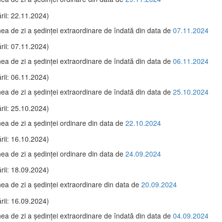
rii: 22.11.2024)
ea de zi a şedinţei extraordinare de îndată din data de
07.11.2024
rii: 07.11.2024)
ea de zi a şedinţei extraordinare de îndată din data de
06.11.2024
rii: 06.11.2024)
ea de zi a şedinţei extraordinare de îndată din data de
25.10.2024
rii: 25.10.2024)
ea de zi a şedinţei ordinare din data de
22.10.2024
rii: 16.10.2024)
ea de zi a şedinţei ordinare din data de
24.09.2024
rii: 18.09.2024)
ea de zi a şedinţei extraordinare din data de
20.09.2024
rii: 16.09.2024)
ea de zi a şedinţei extraordinare de îndată din data de
04.09.2024