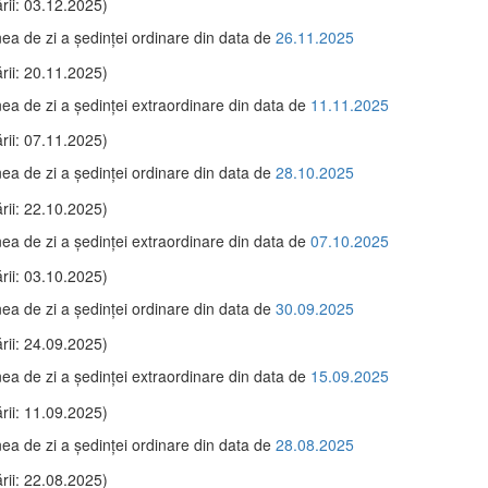
rii: 03.12.2025)
ea de zi a şedinţei ordinare din data de
26.11.2025
rii: 20.11.2025)
ea de zi a şedinţei extraordinare din data de
11.11.2025
rii: 07.11.2025)
ea de zi a şedinţei ordinare din data de
28.10.2025
rii: 22.10.2025)
ea de zi a şedinţei extraordinare din data de
07.10.2025
rii: 03.10.2025)
ea de zi a şedinţei ordinare din data de
30.09.2025
rii: 24.09.2025)
ea de zi a şedinţei extraordinare din data de
15.09.2025
rii: 11.09.2025)
ea de zi a şedinţei ordinare din data de
28.08.2025
rii: 22.08.2025)