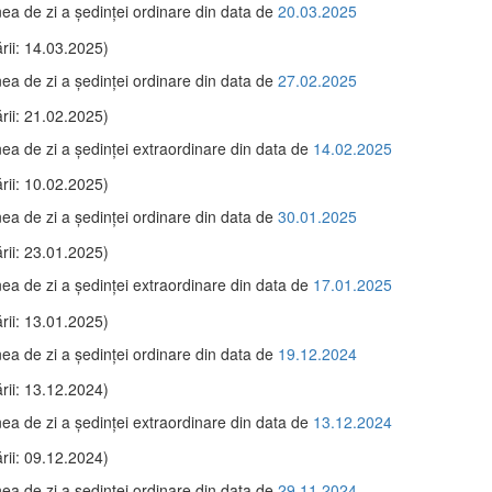
ea de zi a şedinţei ordinare din data de
20.03.2025
rii: 14.03.2025)
ea de zi a şedinţei ordinare din data de
27.02.2025
rii: 21.02.2025)
ea de zi a şedinţei extraordinare din data de
14.02.2025
rii: 10.02.2025)
ea de zi a şedinţei ordinare din data de
30.01.2025
rii: 23.01.2025)
ea de zi a şedinţei extraordinare din data de
17.01.2025
rii: 13.01.2025)
ea de zi a şedinţei ordinare din data de
19.12.2024
rii: 13.12.2024)
ea de zi a şedinţei extraordinare din data de
13.12.2024
rii: 09.12.2024)
ea de zi a şedinţei ordinare din data de
29.11.2024