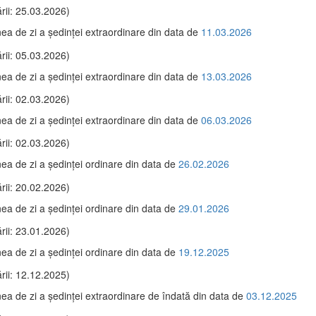
rii: 25.03.2026)
ea de zi a şedinţei extraordinare din data de
11.03.2026
rii: 05.03.2026)
ea de zi a şedinţei extraordinare din data de
13.03.2026
rii: 02.03.2026)
ea de zi a şedinţei extraordinare din data de
06.03.2026
rii: 02.03.2026)
ea de zi a şedinţei ordinare din data de
26.02.2026
rii: 20.02.2026)
ea de zi a şedinţei ordinare din data de
29.01.2026
rii: 23.01.2026)
ea de zi a şedinţei ordinare din data de
19.12.2025
rii: 12.12.2025)
ea de zi a şedinţei extraordinare de îndată din data de
03.12.2025