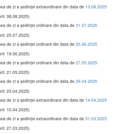
ea de zi a şedinţei extraordinare din data de
13.08.2025
rii: 08.08.2025)
ea de zi a şedinţei ordinare din data de
31.07.2025
rii: 25.07.2025)
ea de zi a şedinţei ordinare din data de
25.06.2025
rii: 19.06.2025)
ea de zi a şedinţei ordinare din data de
27.05.2025
rii: 21.05.2025)
ea de zi a şedinţei ordinare din data de
29.04.2025
rii: 23.04.2025)
ea de zi a şedinţei extraordinare din data de
14.04.2025
rii: 10.04.2025)
ea de zi a şedinţei extraordinare din data de
31.03.2025
rii: 27.03.2025)