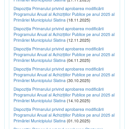
Dispoziția Primarului privind aprobarea modificării
Programului Anual al Achizițiilor Publice pe anul 2025 al
Primăriei Municipiului Slatina
(18.11.2025)
Dispoziția Primarului privind aprobarea modificării
Programului Anual al Achizițiilor Publice pe anul 2025 al
Primăriei Municipiului Slatina
(12.11.2025)
Dispoziția Primarului privind aprobarea modificării
Programului Anual al Achizițiilor Publice pe anul 2025 al
Primăriei Municipiului Slatina
(04.11.2025)
Dispoziția Primarului privind aprobarea modificării
Programului Anual al Achizițiilor Publice pe anul 2025 al
Primăriei Municipiului Slatina
(30.10.2025)
Dispoziția Primarului privind aprobarea modificării
Programului Anual al Achizițiilor Publice pe anul 2025 al
Primăriei Municipiului Slatina
(14.10.2025)
Dispoziția Primarului privind aprobarea modificării
Programului Anual al Achizițiilor Publice pe anul 2025 al
Primăriei Municipiului Slatina
(01.10.2025)