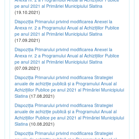
pe anul 2021 al Primăriei Municipiului Slatina
(19.10.2021)
Dispoziția Primarului privind modificarea Anexei la
Anexa nr. 2 a Programului Anual al Achizițiilor Publice
pe anul 2021 al Primăriei Municipiului Slatina
(17.09.2021)
Dispoziția Primarului privind modificarea Anexei la
Anexa nr. 2 a Programului Anual al Achizițiilor Publice
pe anul 2021 al Primăriei Municipiului Slatina
(07.09.2021)
Dispoziția Primarului privind modificarea Strategiei
anuale de achiziție publică și a Programului Anual al
Achizițiilor Publice pe anul 2021 al Primăriei Municipiului
Slatina
(17.08.2021)
Dispoziția Primarului privind modificarea Strategiei
anuale de achiziție publică și a Programului Anual al
Achizițiilor Publice pe anul 2021 al Primăriei Municipiului
Slatina
(10.08.2021)
Dispoziția Primarului privind modificarea Strategiei