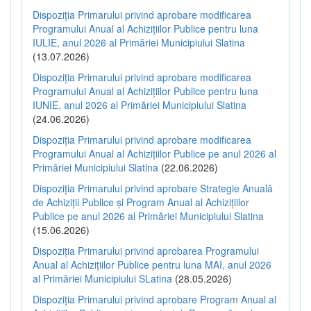
Dispoziția Primarului privind aprobare modificarea
Programului Anual al Achizițiilor Publice pentru luna
IULIE, anul 2026 al Primăriei Municipiului Slatina
(13.07.2026)
Dispoziția Primarului privind aprobare modificarea
Programului Anual al Achizițiilor Publice pentru luna
IUNIE, anul 2026 al Primăriei Municipiului Slatina
(24.06.2026)
Dispoziția Primarului privind aprobare modificarea
Programului Anual al Achizițiilor Publice pe anul 2026 al
Primăriei Municipiului Slatina
(22.06.2026)
Dispoziția Primarului privind aprobare Strategie Anuală
de Achiziții Publice și Program Anual al Achizițiilor
Publice pe anul 2026 al Primăriei Municipiului Slatina
(15.06.2026)
Dispoziția Primarului privind aprobarea Programului
Anual al Achizițiilor Publice pentru luna MAI, anul 2026
al Primăriei Municipiului SLatina
(28.05.2026)
Dispoziția Primarului privind aprobare Program Anual al