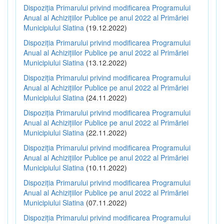
Dispoziția Primarului privind modificarea Programului
Anual al Achizițiilor Publice pe anul 2022 al Primăriei
Municipiului Slatina
(19.12.2022)
Dispoziția Primarului privind modificarea Programului
Anual al Achizițiilor Publice pe anul 2022 al Primăriei
Municipiului Slatina
(13.12.2022)
Dispoziția Primarului privind modificarea Programului
Anual al Achizițiilor Publice pe anul 2022 al Primăriei
Municipiului Slatina
(24.11.2022)
Dispoziția Primarului privind modificarea Programului
Anual al Achizițiilor Publice pe anul 2022 al Primăriei
Municipiului Slatina
(22.11.2022)
Dispoziția Primarului privind modificarea Programului
Anual al Achizițiilor Publice pe anul 2022 al Primăriei
Municipiului Slatina
(10.11.2022)
Dispoziția Primarului privind modificarea Programului
Anual al Achizițiilor Publice pe anul 2022 al Primăriei
Municipiului Slatina
(07.11.2022)
Dispoziția Primarului privind modificarea Programului