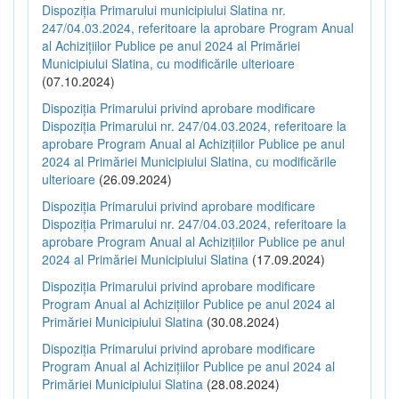
Dispoziția Primarului municipiului Slatina nr.
247/04.03.2024, referitoare la aprobare Program Anual
al Achizițiilor Publice pe anul 2024 al Primăriei
Municipiului Slatina, cu modificările ulterioare
(07.10.2024)
Dispoziția Primarului privind aprobare modificare
Dispoziția Primarului nr. 247/04.03.2024, referitoare la
aprobare Program Anual al Achizițiilor Publice pe anul
2024 al Primăriei Municipiului Slatina, cu modificările
ulterioare
(26.09.2024)
Dispoziția Primarului privind aprobare modificare
Dispoziția Primarului nr. 247/04.03.2024, referitoare la
aprobare Program Anual al Achizițiilor Publice pe anul
2024 al Primăriei Municipiului Slatina
(17.09.2024)
Dispoziția Primarului privind aprobare modificare
Program Anual al Achizițiilor Publice pe anul 2024 al
Primăriei Municipiului Slatina
(30.08.2024)
Dispoziția Primarului privind aprobare modificare
Program Anual al Achizițiilor Publice pe anul 2024 al
Primăriei Municipiului Slatina
(28.08.2024)