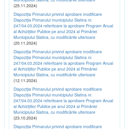
(25.11.2024)
Dispoziția Primarului privind aprobare modificare
Dispoziția Primarului municipiului Slatina nr.
247/04.03.2024 referitoare la aprobare Program Anual
al Achizițiilor Publice pe anul 2024 al Primăriei
Municipiului Slatina, cu modificările ulterioare
(20.11.2024)
Dispoziția Primarului privind aprobare modificare
Dispoziția Primarului municipiului Slatina nr.
247/04.03.2024 referitoare la aprobare Program Anual
al Achizițiilor Publice pe anul 2024 al Primăriei
Municipiului Slatina, cu modificările ulterioare
(12.11.2024)
Dispoziția Primarului privind aprobare modificare
Dispoziția Primarului municipiului Slatina nr.
247/04.03.2024 referitoare la aprobare Program Anual
al Achizițiilor Publice pe anul 2024 al Primăriei
Municipiului Slatina, cu modificările ulterioare
(23.10.2024)
Dispoziția Primarului privind aprobare modificare