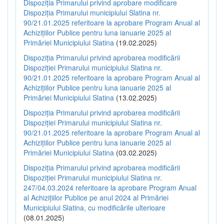
Dispoziția Primarului privind aprobare modificare
Dispoziția Primarului municipiului Slatina nr.
90/21.01.2025 referitoare la aprobare Program Anual al
Achizițiilor Publice pentru luna ianuarie 2025 al
Primăriei Municipiului Slatina
(19.02.2025)
Dispoziția Primarului privind aprobarea modificării
Dispoziției Primarului municipiului Slatina nr.
90/21.01.2025 referitoare la aprobare Program Anual al
Achizițiilor Publice pentru luna ianuarie 2025 al
Primăriei Municipiului Slatina
(13.02.2025)
Dispoziția Primarului privind aprobarea modificării
Dispoziției Primarului municipiului Slatina nr.
90/21.01.2025 referitoare la aprobare Program Anual al
Achizițiilor Publice pentru luna ianuarie 2025 al
Primăriei Municipiului Slatina
(03.02.2025)
Dispoziția Primarului privind aprobarea modificării
Dispoziției Primarului municipiului Slatina nr.
247/04.03.2024 referitoare la aprobare Program Anual
al Achizițiilor Publice pe anul 2024 al Primăriei
Municipiului Slatina, cu modificările ulterioare
(08.01.2025)