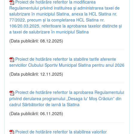
Proiect de hotărâre referitor la modificarea
Regulamentului privind instituirea și administrarea taxei de
salubrizare în municipiul Slatina, anexa la HCL Slatina nr.
77/2022, precum și la completarea HCL Slatina nr.
106/20.03.2025, referitoare la aprobarea taxelor distincte și
a taxei de salubrizare în municipiul Slatina
(Data publicării: 08.12.2025)
Proiect de hotărâre referitor la stabilire tarife aferente
serviciilor Clubului Sportiv Municipal Slatina pentru anul 2026
(Data publicării: 12.11.2025)
Proiect de hotărâre referitor la aprobarea Regulamentului
privind derularea programului „Desaga lu' Moș Crăciun” din
cadrul Sărbătorilor de iarnă la Slatina
(Data publicării: 06.11.2025)
Proiect de hotărâre referitor la stabilirea valorilor