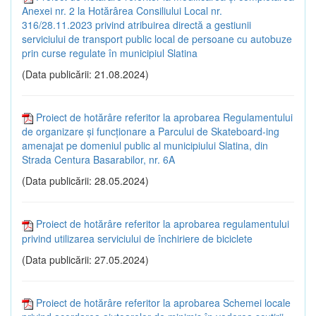
Anexei nr. 2 la Hotărârea Consiliului Local nr.
316/28.11.2023 privind atribuirea directă a gestiunii
serviciului de transport public local de persoane cu autobuze
prin curse regulate în municipiul Slatina
(Data publicării: 21.08.2024)
Proiect de hotărâre referitor la aprobarea Regulamentului
de organizare și funcționare a Parcului de Skateboard-ing
amenajat pe domeniul public al municipiului Slatina, din
Strada Centura Basarabilor, nr. 6A
(Data publicării: 28.05.2024)
Proiect de hotărâre referitor la aprobarea regulamentului
privind utilizarea serviciului de închiriere de biciclete
(Data publicării: 27.05.2024)
Proiect de hotărâre referitor la aprobarea Schemei locale