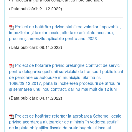
(Data publicării: 21.12.2022)
Proiect de hotărâre privind stabilirea valorilor impozabile,
impozitelor și taxelor locale, alte taxe asimilate acestora,
precum și amenzile aplicabile pentru anul 2023
(Data publicării: 09.11.2022)
Proiect de hotărâre privind prelungire Contract de servicii
pentru delegarea gestiunii serviciului de transport public local
de persoane cu autobuze în municipiul Slatina nr.
1066/29.12.2017, până la încheierea procedurii de atribuire
și semnarea unui nou contract, dar nu mai mult de 12 luni
(Data publicării: 04.11.2022)
Proiect de hotărâre referitor la aprobarea Schemei locale
privind acordarea ajutoarelor de minimis în vederea scutirii
de la plata obligațiilor fiscale datorate bugetului local al