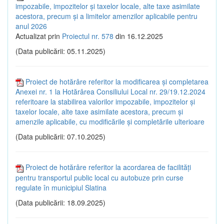
impozabile, impozitelor și taxelor locale, alte taxe asimilate
acestora, precum și a limitelor amenzilor aplicabile pentru
anul 2026
Actualizat prin
Proiectul nr. 578
din 16.12.2025
(Data publicării: 05.11.2025)
Proiect de hotărâre referitor la modificarea și completarea
Anexei nr. 1 la Hotărârea Consiliului Local nr. 29/19.12.2024
referitoare la stabilirea valorilor impozabile, impozitelor și
taxelor locale, alte taxe asimilate acestora, precum și
amenzile aplicabile, cu modificările și completările ulterioare
(Data publicării: 07.10.2025)
Proiect de hotărâre referitor la acordarea de facilități
pentru transportul public local cu autobuze prin curse
regulate în municipiul Slatina
(Data publicării: 18.09.2025)