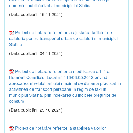
domeniul public/privat al municipiului Slatina
(Data publicării: 15.11.2021)
Proiect de hotărâre referitor la ajustarea tarifelor de
călătorie pentru transportul urban de călători în municipiul
Slatina
(Data publicării: 04.11.2021)
Proiect de hotărâre referitor la modificarea art. 1 al
Hotărârii Consiliului Local nr. 116/08.05.2012 privind
aprobarea nivelului tarifului maximal de distanță practicat în
activitatea de transport persoane în regim de taxi în
municipiul Slatina, prin indexarea cu indicele prețurilor de
consum
(Data publicării: 29.10.2021)
Proiect de hotărâre referitor la stabilirea valorilor