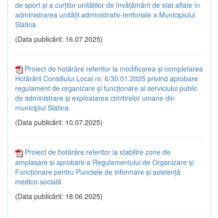
de sport și a curților unităților de învățământ de stat aflate în
administrarea unității administrativ-teritoriale a Municipiului
Slatina
(Data publicării: 16.07.2025)
Proiect de hotărâre referitor la modificarea și completarea
Hotărârii Consiliului Local nr. 6/30.01.2025 privind aprobare
regulament de organizare și funcționare al serviciului public
de administrare și exploatarea cimitirelor umane din
municipiul Slatina
(Data publicării: 10.07.2025)
Proiect de hotărâre referitor la stabilire zone de
amplasare și aprobare a Regulamentului de Organizare și
Funcționare pentru Punctele de informare și asistență
medico-socială
(Data publicării: 18.06.2025)