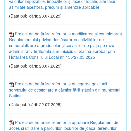
valorilor impozabile, impozitelor și taxelor locale, alte taxe
asimilate acestora, precum și amenzile aplicabile
(Data publicării: 23.07.2025)
Proiect de hotărâre referitor la modificarea și completarea
Regulamentului privind desfășurarea activităților de
comercializare a produselor și serviciilor de piață pe raza
administrativ-teritorială a municipiului Slatina aprobat prin
Hotărârea Consiliului Local nr. 155/27.05.2025
(Data publicării: 23.07.2025)
Proiect de hotărâre referitor la delegarea gestiunii
serviciului de gestionare a câinilor fără stăpân din municipiul
Slatina
(Data publicării: 22.07.2025)
Proiect de hotărâre referitor la aprobare Regulament de
acces și utilizare a parcurilor, locurilor de joacă, terenurilor