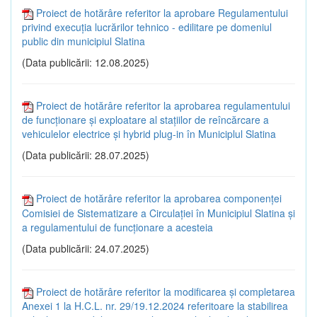
Proiect de hotărâre referitor la aprobare Regulamentului
privind execuţia lucrărilor tehnico - edilitare pe domeniul
public din municipiul Slatina
(Data publicării: 12.08.2025)
Proiect de hotărâre referitor la aprobarea regulamentului
de funcţionare şi exploatare al staţiilor de reîncărcare a
vehiculelor electrice şi hybrid plug-in în Municiplul Slatina
(Data publicării: 28.07.2025)
Proiect de hotărâre referitor la aprobarea componenţei
Comisiei de Sistematizare a Circulaţiei în Municipiul Slatina și
a regulamentului de funcţionare a acesteia
(Data publicării: 24.07.2025)
Proiect de hotărâre referitor la modificarea și completarea
Anexei 1 la H.C.L. nr. 29/19.12.2024 referitoare la stabilirea