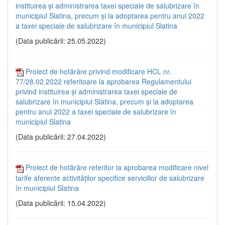
instituirea și administrarea taxei speciale de salubrizare în
municipiul Slatina, precum și la adoptarea pentru anul 2022
a taxei speciale de salubrizare în municipiul Slatina
(Data publicării: 25.05.2022)
Proiect de hotărâre privind modificare HCL nr.
77/28.02.2022 referitoare la aprobarea Regulamentului
privind instituirea și administrarea taxei speciale de
salubrizare în municipiul Slatina, precum și la adoptarea
pentru anul 2022 a taxei speciale de salubrizare în
municipiul Slatina
(Data publicării: 27.04.2022)
Proiect de hotărâre referitor la aprobarea modificare nivel
tarife aferente activităților specifice serviciilor de salubrizare
în municipiul Slatina
(Data publicării: 15.04.2022)