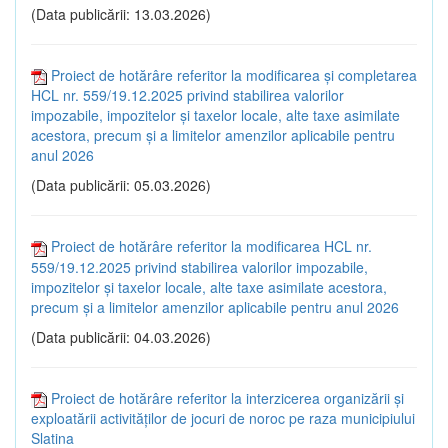
(Data publicării: 13.03.2026)
Proiect de hotărâre referitor la modificarea și completarea
HCL nr. 559/19.12.2025 privind stabilirea valorilor
impozabile, impozitelor și taxelor locale, alte taxe asimilate
acestora, precum și a limitelor amenzilor aplicabile pentru
anul 2026
(Data publicării: 05.03.2026)
Proiect de hotărâre referitor la modificarea HCL nr.
559/19.12.2025 privind stabilirea valorilor impozabile,
impozitelor și taxelor locale, alte taxe asimilate acestora,
precum și a limitelor amenzilor aplicabile pentru anul 2026
(Data publicării: 04.03.2026)
Proiect de hotărâre referitor la interzicerea organizării și
exploatării activităților de jocuri de noroc pe raza municipiului
Slatina