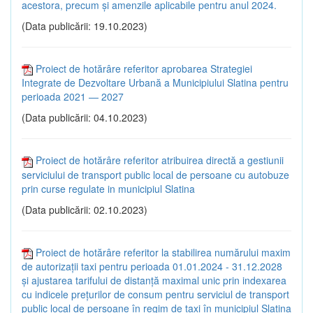
acestora, precum şi amenzile aplicabile pentru anul 2024.
(Data publicării: 19.10.2023)
Proiect de hotărâre referitor aprobarea Strategiei
Integrate de Dezvoltare Urbană a Municipiului Slatina pentru
perioada 2021 — 2027
(Data publicării: 04.10.2023)
Proiect de hotărâre referitor atribuirea directă a gestiunii
serviciului de transport public local de persoane cu autobuze
prin curse regulate in municipiul Slatina
(Data publicării: 02.10.2023)
Proiect de hotărâre referitor la stabilirea numărului maxim
de autorizații taxi pentru perioada 01.01.2024 - 31.12.2028
și ajustarea tarifului de distanță maximal unic prin indexarea
cu indicele prețurilor de consum pentru serviciul de transport
public local de persoane în regim de taxi în municipiul Slatina