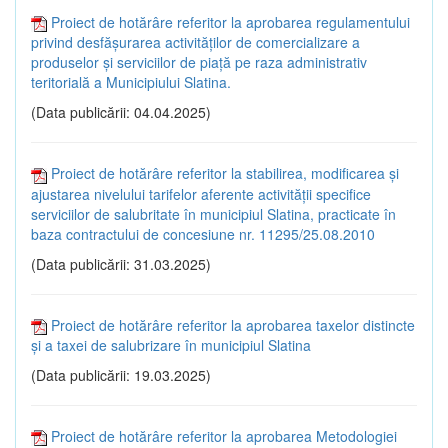
Proiect de hotărâre referitor la aprobarea regulamentului
privind desfăşurarea activităţilor de comercializare a
produselor şi serviciilor de piaţă pe raza administrativ
teritorială a Municipiului Slatina.
(Data publicării: 04.04.2025)
Proiect de hotărâre referitor la stabilirea, modificarea şi
ajustarea nivelului tarifelor aferente activității specifice
serviciilor de salubritate în municipiul Slatina, practicate în
baza contractului de concesiune nr. 11295/25.08.2010
(Data publicării: 31.03.2025)
Proiect de hotărâre referitor la aprobarea taxelor distincte
și a taxei de salubrizare în municipiul Slatina
(Data publicării: 19.03.2025)
Proiect de hotărâre referitor la aprobarea Metodologiei