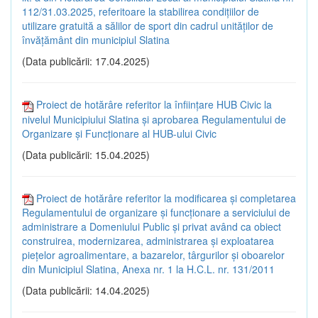
112/31.03.2025, referitoare la stabilirea condițiilor de
utilizare gratuită a sălilor de sport din cadrul unităților de
învățământ din municipiul Slatina
(Data publicării: 17.04.2025)
Proiect de hotărâre referitor la înființare HUB Civic la
nivelul Municipiului Slatina și aprobarea Regulamentului de
Organizare și Funcționare al HUB-ului Civic
(Data publicării: 15.04.2025)
Proiect de hotărâre referitor la modificarea și completarea
Regulamentului de organizare și funcționare a serviciului de
administrare a Domeniului Public și privat având ca obiect
construirea, modernizarea, administrarea și exploatarea
piețelor agroalimentare, a bazarelor, târgurilor și oboarelor
din Municipiul Slatina, Anexa nr. 1 la H.C.L. nr. 131/2011
(Data publicării: 14.04.2025)