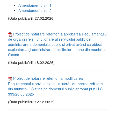
Amendamentul nr. 1
Amendamentul nr. 2
(Data publicării: 27.02.2026)
Proiect de hotărâre referitor la aprobarea Regulamentului
de organizare și funcționare al serviciului public de
administrare a domeniului public și privat având ca obiect
exploatarea și administrarea cimitirelor umane din municipiul
Slatina
(Data publicării: 18.02.2026)
Proiect de hotărâre referitor la modificarea
Regulamentului privind execuția lucrărilor tehnico-edilitare
din municipiul Slatina pe domeniul public aprobat prin H.C.L.
333/28.08.2025
(Data publicării: 12.12.2025)