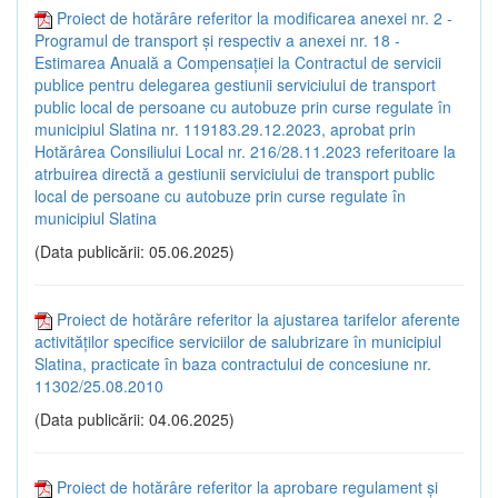
Proiect de hotărâre referitor la modificarea anexei nr. 2 -
Programul de transport și respectiv a anexei nr. 18 -
Estimarea Anuală a Compensației la Contractul de servicii
publice pentru delegarea gestiunii serviciului de transport
public local de persoane cu autobuze prin curse regulate în
municipiul Slatina nr. 119183.29.12.2023, aprobat prin
Hotărârea Consiliului Local nr. 216/28.11.2023 referitoare la
atrbuirea directă a gestiunii serviciului de transport public
local de persoane cu autobuze prin curse regulate în
municipiul Slatina
(Data publicării: 05.06.2025)
Proiect de hotărâre referitor la ajustarea tarifelor aferente
activităților specifice serviciilor de salubrizare în municipiul
Slatina, practicate în baza contractului de concesiune nr.
11302/25.08.2010
(Data publicării: 04.06.2025)
Proiect de hotărâre referitor la aprobare regulament și