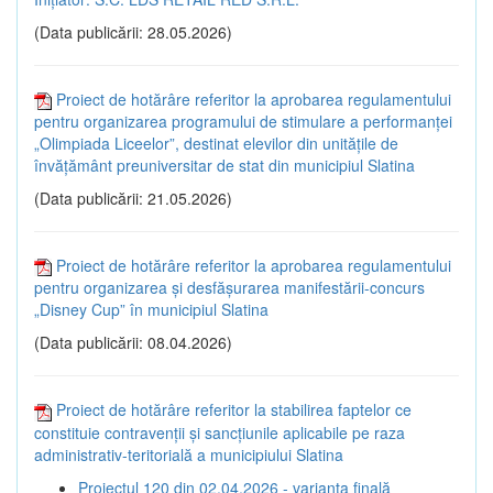
(Data publicării: 28.05.2026)
Proiect de hotărâre referitor la aprobarea regulamentului
pentru organizarea programului de stimulare a performanței
„Olimpiada Liceelor”, destinat elevilor din unitățile de
învățământ preuniversitar de stat din municipiul Slatina
(Data publicării: 21.05.2026)
Proiect de hotărâre referitor la aprobarea regulamentului
pentru organizarea și desfășurarea manifestării-concurs
„Disney Cup” în municipiul Slatina
(Data publicării: 08.04.2026)
Proiect de hotărâre referitor la stabilirea faptelor ce
constituie contravenții și sancțiunile aplicabile pe raza
administrativ-teritorială a municipiului Slatina
Proiectul 120 din 02.04.2026 - varianta finală