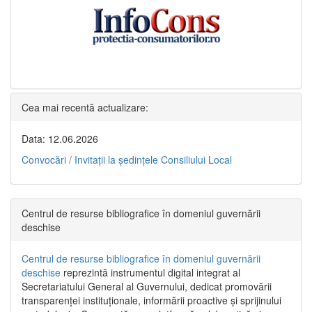
Cea mai recentă actualizare:
Data: 12.06.2026
Convocări / Invitaţii la şedinţele Consiliului Local
Centrul de resurse bibliografice în domeniul guvernării
deschise
Centrul de resurse bibliografice în domeniul guvernării
deschise
reprezintă instrumentul digital integrat al
Secretariatului General al Guvernului, dedicat promovării
transparenței instituționale, informării proactive și sprijinului