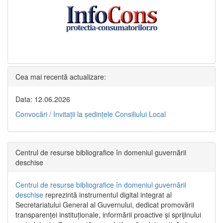
Cea mai recentă actualizare:
Data: 12.06.2026
Convocări / Invitaţii la şedinţele Consiliului Local
Centrul de resurse bibliografice în domeniul guvernării
deschise
Centrul de resurse bibliografice în domeniul guvernării
deschise
reprezintă instrumentul digital integrat al
Secretariatului General al Guvernului, dedicat promovării
transparenței instituționale, informării proactive și sprijinului